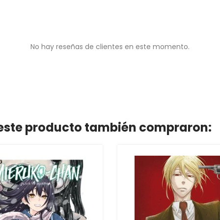
No hay reseñas de clientes en este momento.
n este producto también compraron: