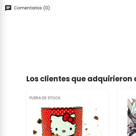
Comentarios (0)
Los clientes que adquiriero
FUERA DE STOCK