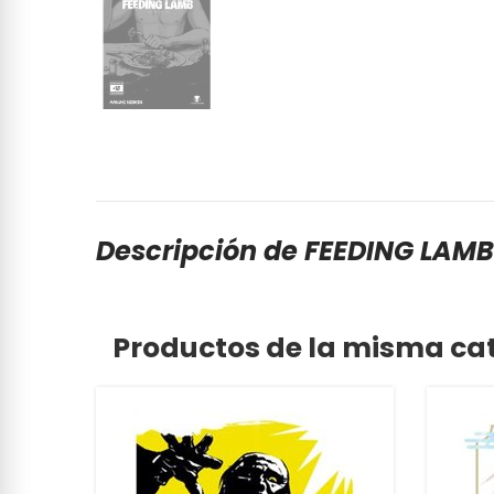
Descripción de FEEDING LAMB
Productos de la misma ca