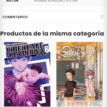
AUTOR
NUMBER 8/MASUKO RYOHEI
COMENTARIOS
Productos de la misma categoría
(1)