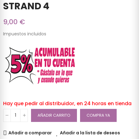
STRAND 4
9,00 €
Impuestos incluidos
Hay que pedir al distribuidor, en 24 horas en tienda
AÑADIR CARRITO
COMPRA YA
Añadir a comparar
Añadir a la lista de deseos