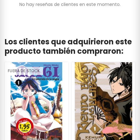
No hay reseñas de clientes en este momento.
Los clientes que adquirieron este
producto también compraron:
FUERA DE STOCK