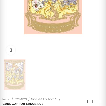
Click to enlarge
Inicio
COMICS
NORMA EDITORIAL
CARDCAPTOR SAKURA 02