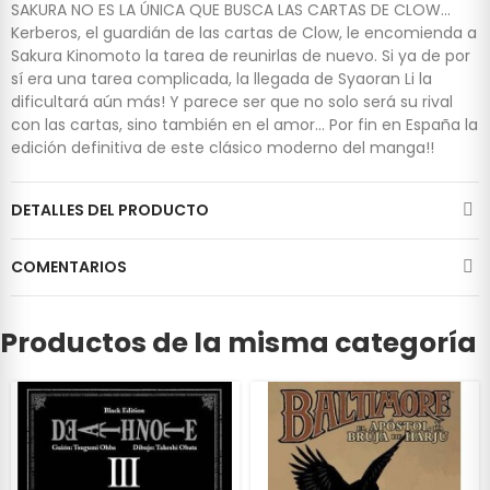
SAKURA NO ES LA ÚNICA QUE BUSCA LAS CARTAS DE CLOW...
Kerberos, el guardián de las cartas de Clow, le encomienda a
Sakura Kinomoto la tarea de reunirlas de nuevo. Si ya de por
sí era una tarea complicada, la llegada de Syaoran Li la
dificultará aún más! Y parece ser que no solo será su rival
con las cartas, sino también en el amor... Por fin en España la
edición definitiva de este clásico moderno del manga!!
DETALLES DEL PRODUCTO
COMENTARIOS
Productos de la misma categoría