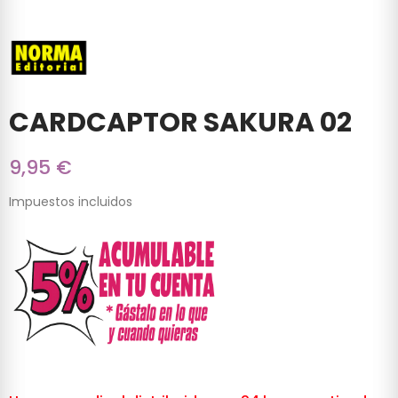
CARDCAPTOR SAKURA 02
9,95 €
Impuestos incluidos