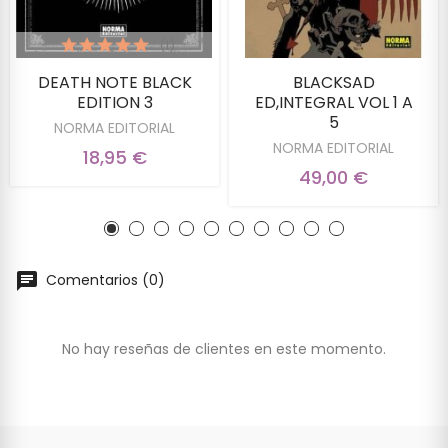
(1)
DEATH NOTE BLACK
BLACKSAD
EDITION 3
ED,INTEGRAL VOL 1 A
5
NORMA EDITORIAL
NORMA EDITORIAL
18,95 €
49,00 €
Comentarios (0)
No hay reseñas de clientes en este momento.