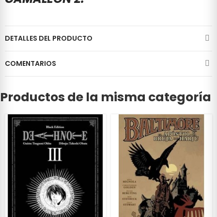
DETALLES DEL PRODUCTO
COMENTARIOS
Productos de la misma categoría