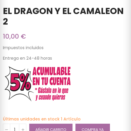
EL DRAGON Y EL CAMALEON
2
10,00 €
Impuestos incluidos
Entrega en 24-48 horas
Últimas unidades en stock
1 Artículo
AÑADIR CARRITO
COMPRA YA