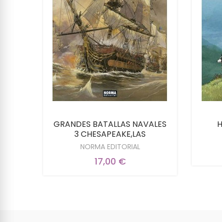
GRANDES BATALLAS NAVALES
H
3 CHESAPEAKE,LAS
NORMA EDITORIAL
17,00 €