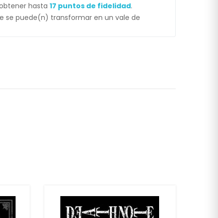
 obtener hasta
17
puntos de fidelidad
.
 se puede(n) transformar en un vale de