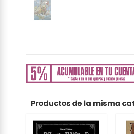
Productos de la misma ca