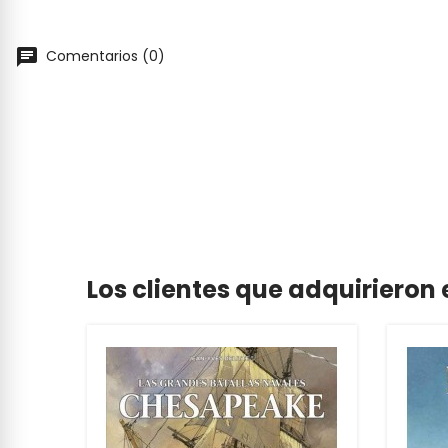
Comentarios (0)
Los clientes que adquiriero