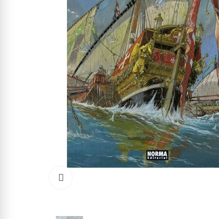
Click to enlarge