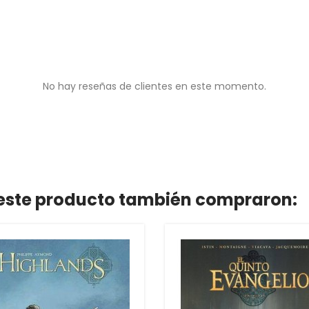
No hay reseñas de clientes en este momento.
n este producto también compraron: