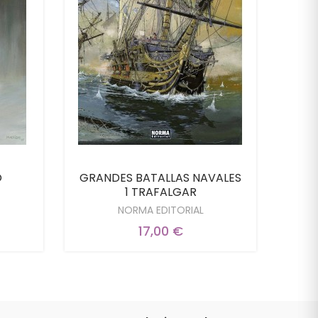
O
GRANDES BATALLAS NAVALES
1 TRAFALGAR
NORMA EDITORIAL
17,00 €