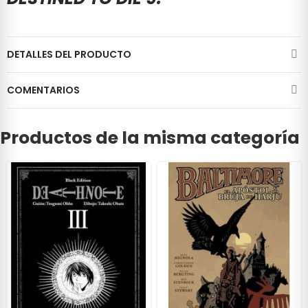
DETALLES DEL PRODUCTO
COMENTARIOS
Productos de la misma categoría