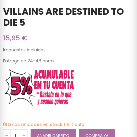
VILLAINS ARE DESTINED TO
DIE 5
15,95 €
Impuestos incluidos
Entrega en 24-48 horas
Últimas unidades en stock
1 Artículo
AÑADIR CARRITO
COMPRA YA