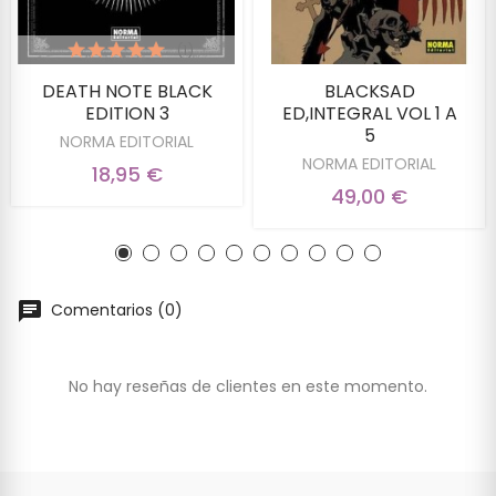
(1)
DEATH NOTE BLACK
BLACKSAD
EDITION 3
ED,INTEGRAL VOL 1 A
5
NORMA EDITORIAL
NORMA EDITORIAL
18,95 €
49,00 €
Comentarios (0)
No hay reseñas de clientes en este momento.