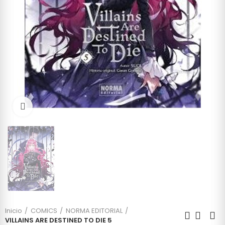
Click to enlarge
Inicio
COMICS
NORMA EDITORIAL
VILLAINS ARE DESTINED TO DIE 5