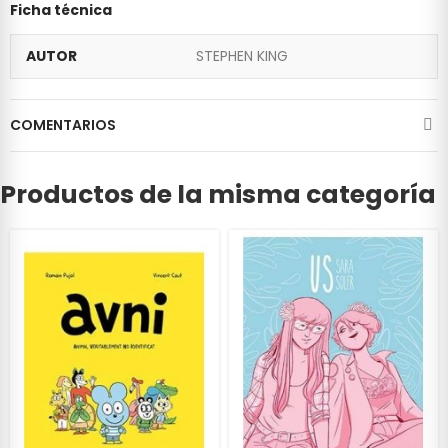
Ficha técnica
AUTOR
STEPHEN KING
COMENTARIOS
Productos de la misma categoría