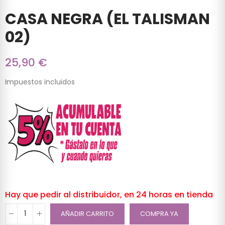
CASA NEGRA (EL TALISMAN
02)
25,90 €
Impuestos incluidos
Hay que pedir al distribuidor, en 24 horas en tienda
AÑADIR CARRITO
COMPRA YA