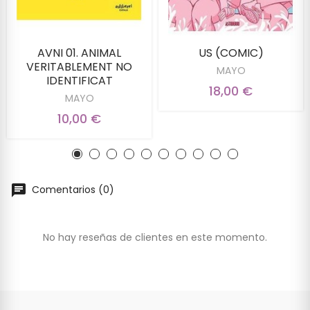
AVNI 01. ANIMAL
US (COMIC)
VERITABLEMENT NO
MAYO
IDENTIFICAT
18,00 €
MAYO
10,00 €
Comentarios (0)
No hay reseñas de clientes en este momento.