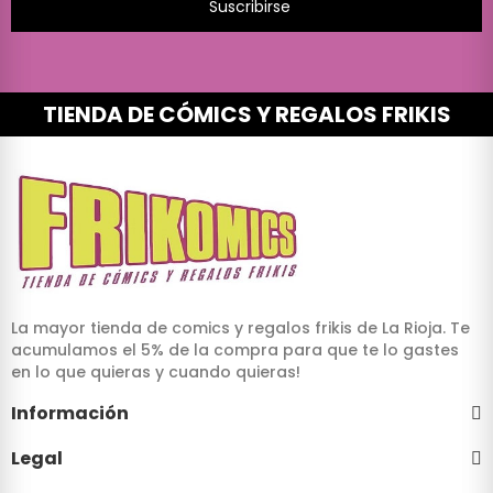
Suscribirse
TIENDA DE CÓMICS Y REGALOS FRIKIS
La mayor tienda de comics y regalos frikis de La Rioja. Te
acumulamos el 5% de la compra para que te lo gastes
en lo que quieras y cuando quieras!
Información
Legal