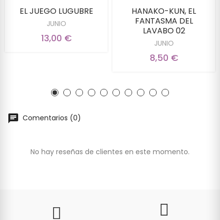
EL JUEGO LUGUBRE
HANAKO-KUN, EL
FANTASMA DEL
JUNIO
LAVABO 02
13,00 €
JUNIO
8,50 €
Comentarios (0)
No hay reseñas de clientes en este momento.