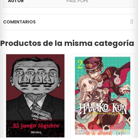
AUTOR
PAUL POPE
COMENTARIOS
Productos de la misma categoría
(4)