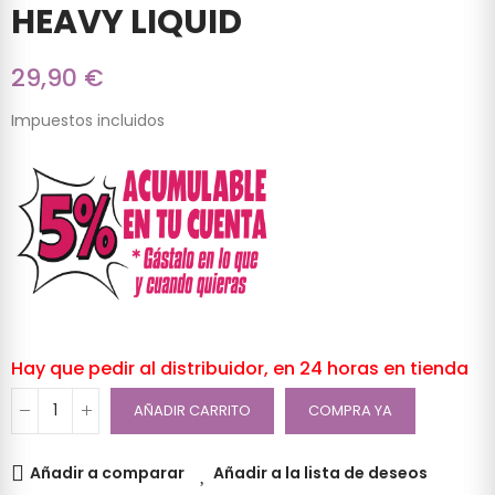
HEAVY LIQUID
29,90 €
Impuestos incluidos
Hay que pedir al distribuidor, en 24 horas en tienda
AÑADIR CARRITO
COMPRA YA
Añadir a comparar
Añadir a la lista de deseos