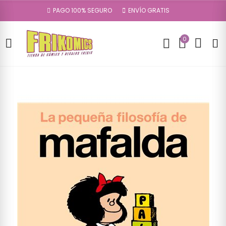
PAGO 100% SEGURO
ENVÍO GRATIS
0