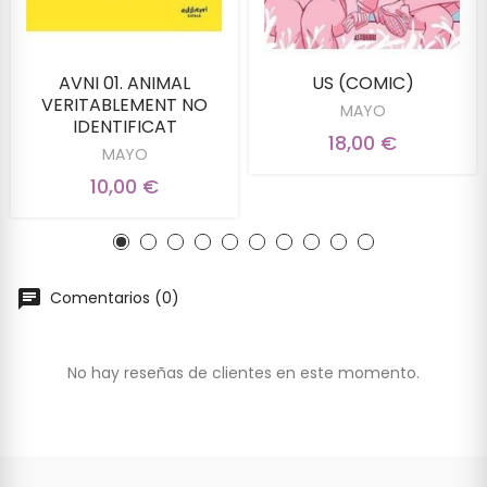
AVNI 01. ANIMAL
US (COMIC)
VERITABLEMENT NO
MAYO
IDENTIFICAT
18,00 €
MAYO
10,00 €
Comentarios (0)
No hay reseñas de clientes en este momento.