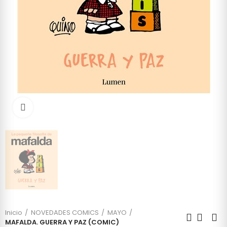
Click to enlarge
Inicio
NOVEDADES COMICS
MAYO
MAFALDA. GUERRA Y PAZ (COMIC)