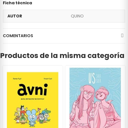
Ficha técnica
AUTOR
QUINO
COMENTARIOS
Productos de la misma categoría