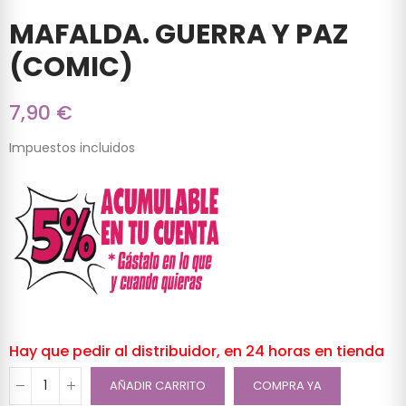
MAFALDA. GUERRA Y PAZ
(COMIC)
7,90 €
Impuestos incluidos
Hay que pedir al distribuidor, en 24 horas en tienda
AÑADIR CARRITO
COMPRA YA