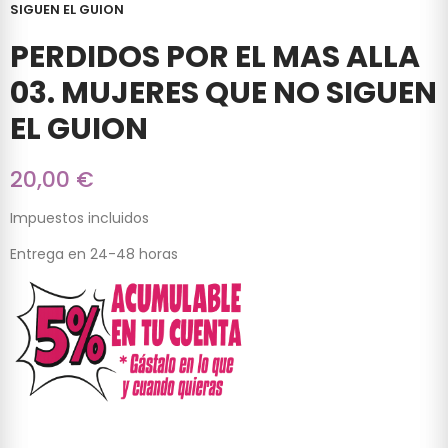
SIGUEN EL GUION
PERDIDOS POR EL MAS ALLA
03. MUJERES QUE NO SIGUEN
EL GUION
20,00 €
Impuestos incluidos
Entrega en 24-48 horas