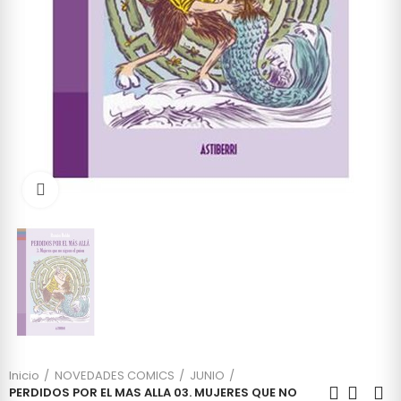
Click to enlarge
Inicio
NOVEDADES COMICS
JUNIO
PERDIDOS POR EL MAS ALLA 03. MUJERES QUE NO