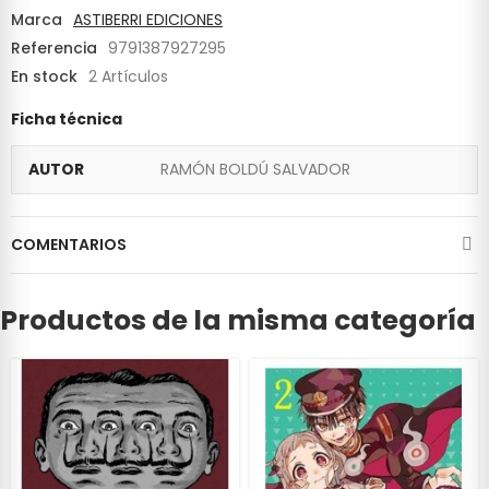
Marca
ASTIBERRI EDICIONES
Referencia
9791387927295
En stock
2 Artículos
Ficha técnica
AUTOR
RAMÓN BOLDÚ SALVADOR
COMENTARIOS
Productos de la misma categoría