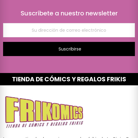
Suscríbete a nuestro newsletter
Suscribirse
TIENDA DE CÓMICS Y REGALOS FRIKIS