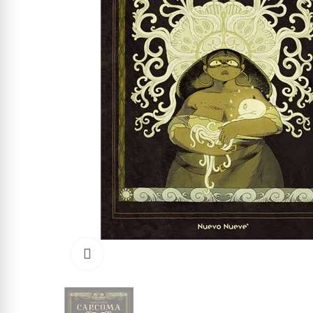
Click to enlarge