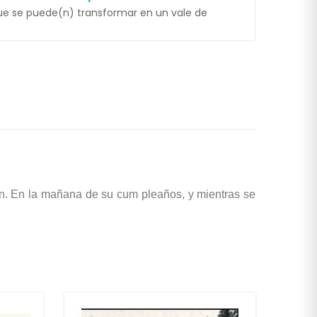
e se puede(n) transformar en un vale de
gen. En la mañana de su cum pleaños, y mientras se