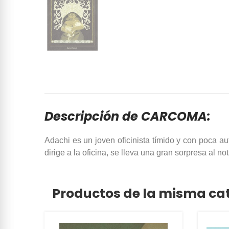
Descripción de CARCOMA:
Adachi es un joven oficinista tímido y con poca a
dirige a la oficina, se lleva una gran sorpresa al n
Productos de la misma ca