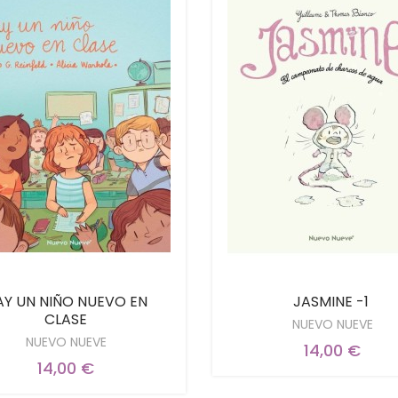
AY UN NIÑO NUEVO EN
JASMINE -1
CLASE
NUEVO NUEVE
NUEVO NUEVE
14,00 €
14,00 €