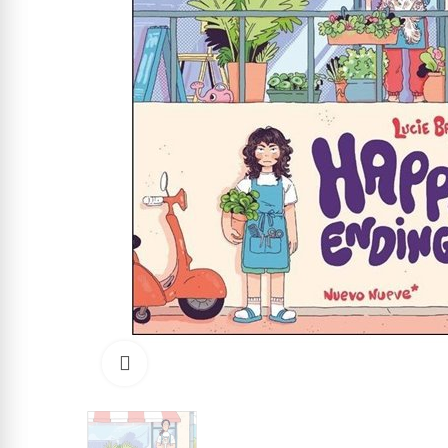
Click to enlarge