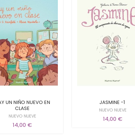
AY UN NIÑO NUEVO EN
JASMINE -1
CLASE
NUEVO NUEVE
NUEVO NUEVE
14,00 €
14,00 €