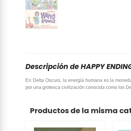
Descripción de HAPPY ENDIN
En Delta Oscuro, la energía humana es la moneda 
por una grotesca civilización conocida como los De
Productos de la misma ca