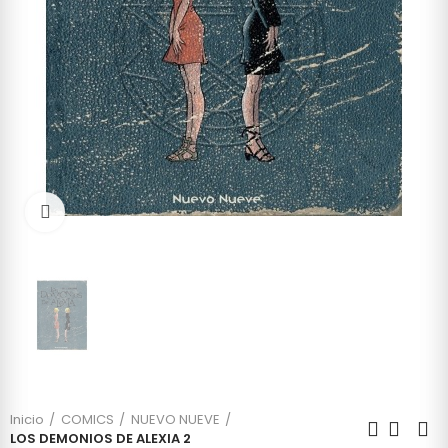
Click to enlarge
Inicio
COMICS
NUEVO NUEVE
LOS DEMONIOS DE ALEXIA 2