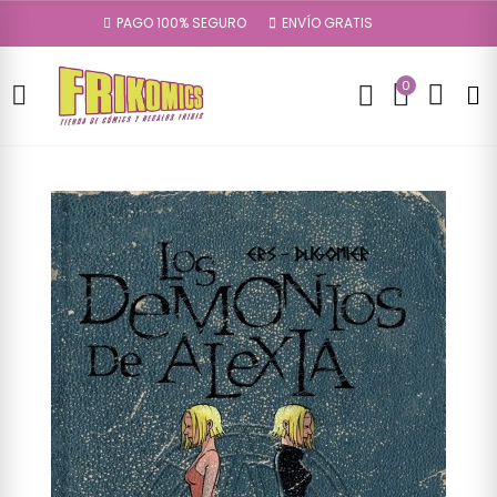
PAGO 100% SEGURO
ENVÍO GRATIS
0