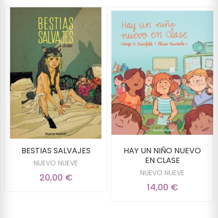
BESTIAS SALVAJES
HAY UN NIÑO NUEVO
EN CLASE
NUEVO NUEVE
NUEVO NUEVE
20,00 €
14,00 €