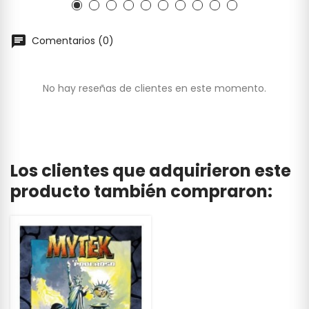
Comentarios (0)
No hay reseñas de clientes en este momento.
Los clientes que adquirieron este
producto también compraron: