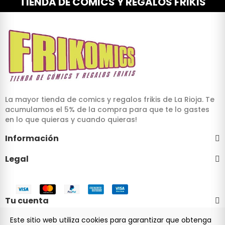
TIENDA DE CÓMICS Y REGALOS FRIKIS
La mayor tienda de comics y regalos frikis de La Rioja. Te
acumulamos el 5% de la compra para que te lo gastes
en lo que quieras y cuando quieras!
Información
Legal
Tu cuenta
Este sitio web utiliza cookies para garantizar que obtenga