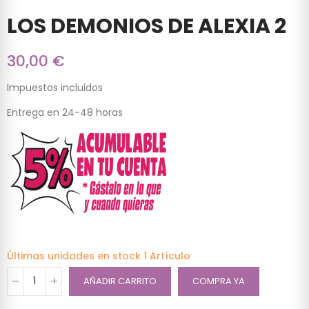
LOS DEMONIOS DE ALEXIA 2
30,00 €
Impuestos incluidos
Entrega en 24-48 horas
Últimas unidades en stock
1 Artículo
AÑADIR CARRITO
COMPRA YA