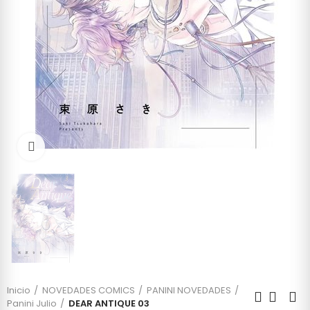
Click to enlarge
Inicio
NOVEDADES COMICS
PANINI NOVEDADES
Panini Julio
DEAR ANTIQUE 03