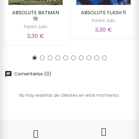
ABSOLUTE BATMAN
ABSOLUTE FLASH 11
16
Panini Julio
Panini Julio
3,30 €
3,30 €
Comentarios (0)
No hay reseñas de clientes en este momento.