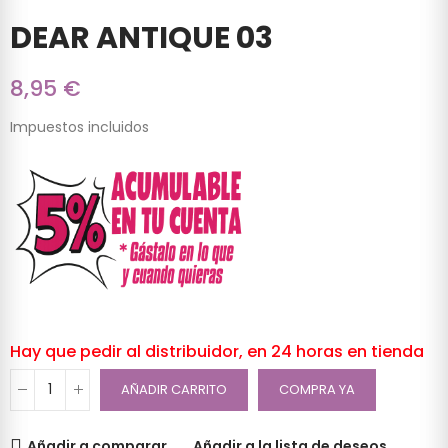
DEAR ANTIQUE 03
8,95 €
Impuestos incluidos
Hay que pedir al distribuidor, en 24 horas en tienda
AÑADIR CARRITO
COMPRA YA
Añadir a comparar
Añadir a la lista de deseos