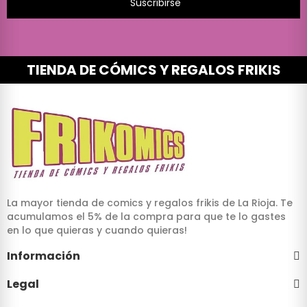
Suscribirse
TIENDA DE CÓMICS Y REGALOS FRIKIS
La mayor tienda de comics y regalos frikis de La Rioja. Te
acumulamos el 5% de la compra para que te lo gastes
en lo que quieras y cuando quieras!
Información
Legal