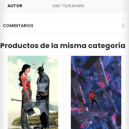
AUTOR
SAKI TSUKAHARA
COMENTARIOS
Productos de la misma categoría