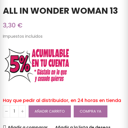
ALL IN WONDER WOMAN 13
3,30 €
Impuestos incluidos
Hay que pedir al distribuidor, en 24 horas en tienda
AÑADIR CARRITO
COMPRA YA
Añadir a comparar
Añadir a la lista de deseos