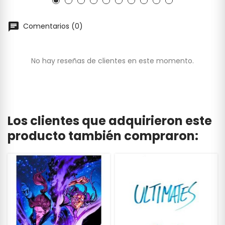
Comentarios (0)
No hay reseñas de clientes en este momento.
Los clientes que adquirieron este
producto también compraron: