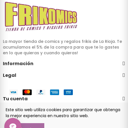
La mayor tienda de comics y regalos frikis de La Rioja. Te
acumulamos el 5% de la compra para que te lo gastes
en lo que quieras y cuando quieras!
Información
Legal
Tu cuenta
Este sitio web utiliza cookies para garantizar que obtenga
la mejor experiencia en nuestro sitio web.
© 2024 Frikomics.com - Tienda de cómics y regalos frikis