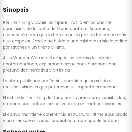
Sinopsis
Por Tom King y Daniel Sampere Tras la emocionante
conclusión de la lucha de Diana contra el Soberano,
descubrirá ahora que la batalla por la paz no ha hecho más
que empezar. Emelie ha huido a una misteriosa isla invadida
por ratones y un tirano villano.
All In Wonder Woman 13 amplía los temas del cómic
contemporáneo, explorando emociones humanas con
profundidad narrativa y artística.
La obra, publicada por Panini, combina guion sólido y
recursos visuales que potencian su impacto emocional.
El estilo de Tom King destaca por su precisión y sensibilidad,
creando una lectura inmersiva y rica en matices visuales.
El cómic mantiene coherencia estructural, ritmo equilibrado
y un mensaje universal accesible a todo tipo de lectores.
Sobre el autor