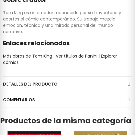
Tom King es un creador reconocido por su trayectoria y
aportes al cómic contemporáneo. Su trabajo mezcla
emoción, técnica y una mirada personal del mundo
narrativo.
Enlaces relacionados
Más obras de Tom King
|
Ver títulos de Panini
|
Explorar
cómics
DETALLES DEL PRODUCTO
COMENTARIOS
Productos de la misma categoría