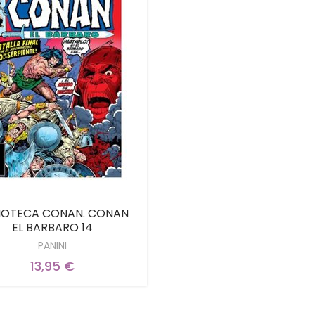
LIOTECA CONAN. CONAN
EL BARBARO 14
PANINI
13,95 €