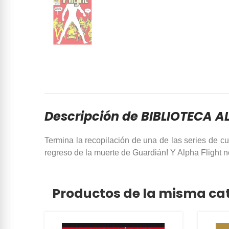
Descripción de BIBLIOTECA AL
Termina la recopilación de una de las series de c
regreso de la muerte de Guardián! Y Alpha Flight n
Productos de la misma ca