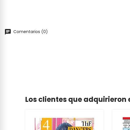
Comentarios (0)
Los clientes que adquiriero