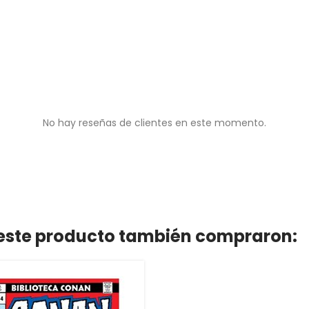
No hay reseñas de clientes en este momento.
n este producto también compraron: