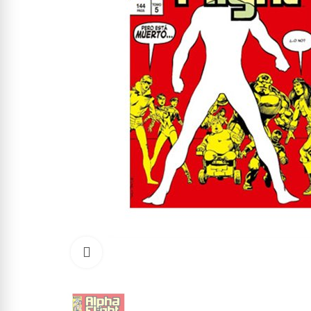
Click to enlarge