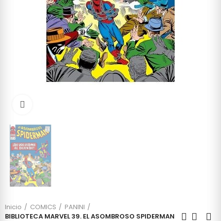
Click to enlarge
Inicio
COMICS
PANINI
BIBLIOTECA MARVEL 39. EL ASOMBROSO SPIDERMAN