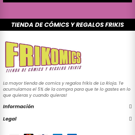
TIENDA DE CÓMICS Y REGALOS FRIKIS
La mayor tienda de comics y regalos frikis de La Rioja. Te
acumulamos el 5% de la compra para que te lo gastes en lo
que quieras y cuando quieras!
Información
Legal