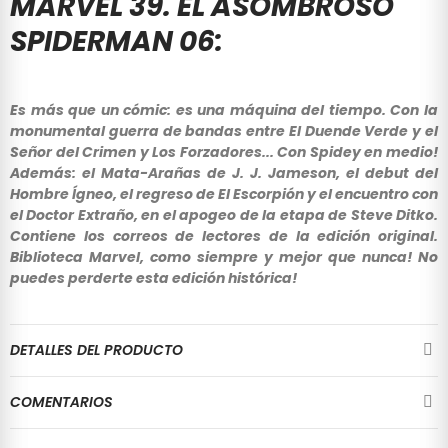
MARVEL 39. EL ASOMBROSO
SPIDERMAN 06:
Es más que un cómic: es una máquina del tiempo. Con la
monumental guerra de bandas entre El Duende Verde y el
Señor del Crimen y Los Forzadores... Con Spidey en medio!
Además: el Mata-Arañas de J. J. Jameson, el debut del
Hombre Ígneo, el regreso de El Escorpión y el encuentro con
el Doctor Extraño, en el apogeo de la etapa de Steve Ditko.
Contiene los correos de lectores de la edición original.
Biblioteca Marvel, como siempre y mejor que nunca! No
puedes perderte esta edición histórica!
DETALLES DEL PRODUCTO
COMENTARIOS