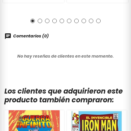
Comentarios (0)
No hay reseñas de clientes en este momento.
Los clientes que adquirieron este
producto también compraron: