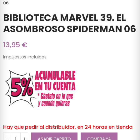
06
BIBLIOTECA MARVEL 39. EL
ASOMBROSO SPIDERMAN 06
13,95 €
Impuestos incluidos
Hay que pedir al distribuidor, en 24 horas en tienda
AÑADIR CARRITO
COMPRA YA