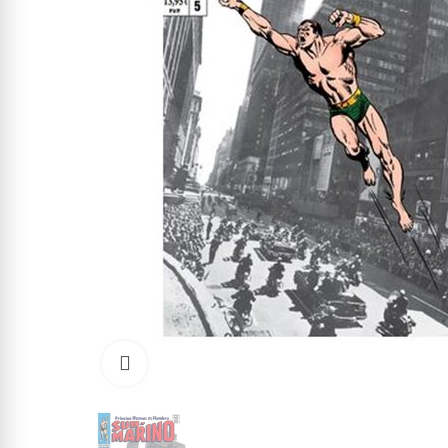
Click to enlarge