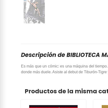
Descripción de BIBLIOTECA 
Es más que un cómic: es una máquina del tiempo. N
donde más duele. Asiste al debut de Tiburón-Tigre 
Productos de la misma ca