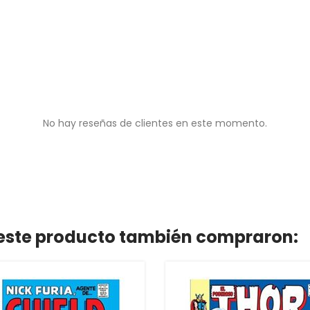
No hay reseñas de clientes en este momento.
n este producto también compraron: