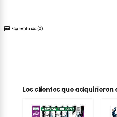
Comentarios (0)
Los clientes que adquiriero