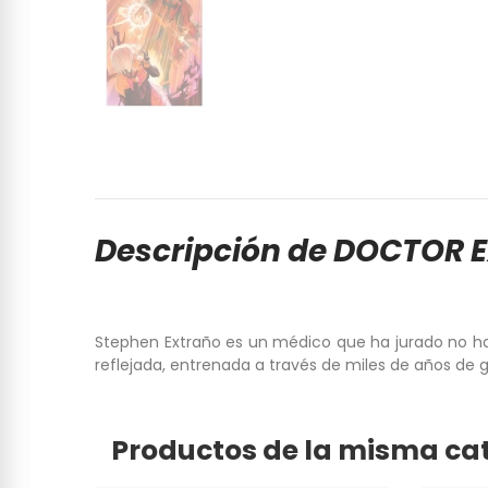
Descripción de DOCTOR 
Stephen Extraño es un médico que ha jurado no hac
reflejada, entrenada a través de miles de años de 
Productos de la misma ca