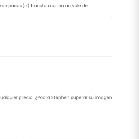
 se puede(n) transformar en un vale de
cualquier precio. ¿Podrá Stephen superar su imagen