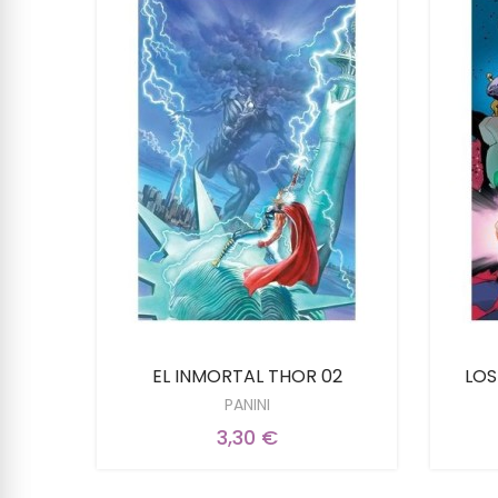
EL INMORTAL THOR 02
LOS
PANINI
3,30 €