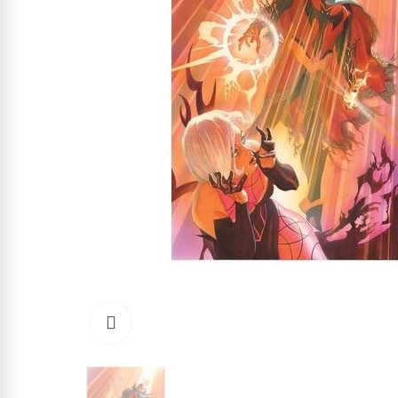
Click to enlarge