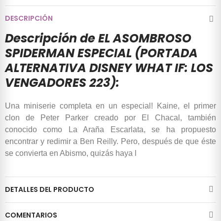
DESCRIPCIÓN
Descripción de EL ASOMBROSO
SPIDERMAN ESPECIAL (PORTADA
ALTERNATIVA DISNEY WHAT IF: LOS
VENGADORES 223):
Una miniserie completa en un especial! Kaine, el primer
clon de Peter Parker creado por El Chacal, también
conocido como La Araña Escarlata, se ha propuesto
encontrar y redimir a Ben Reilly. Pero, después de que éste
se convierta en Abismo, quizás haya l
DETALLES DEL PRODUCTO
COMENTARIOS