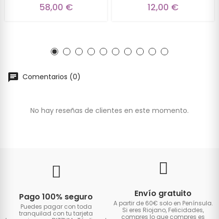
58,00 €
12,00 €
Comentarios (0)
No hay reseñas de clientes en este momento.
Envío gratuito
Pago 100% seguro
A partir de 60€ solo en Península.
Puedes pagar con toda
Si eres Riojano, Felicidades,
tranquilad con tu tarjeta
compres lo que compres es