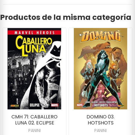
Productos de la misma categoría
CMH 71: CABALLERO
DOMINO 03.
LUNA 02. ECLIPSE
HOTSHOTS
PANINI
PANINI