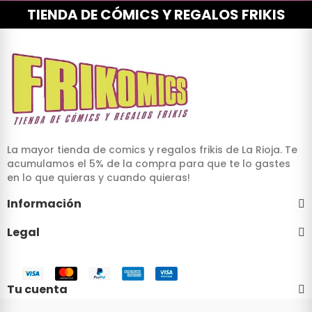
TIENDA DE CÓMICS Y REGALOS FRIKIS
La mayor tienda de comics y regalos frikis de La Rioja. Te
acumulamos el 5% de la compra para que te lo gastes
en lo que quieras y cuando quieras!
Información
Legal
Tu cuenta