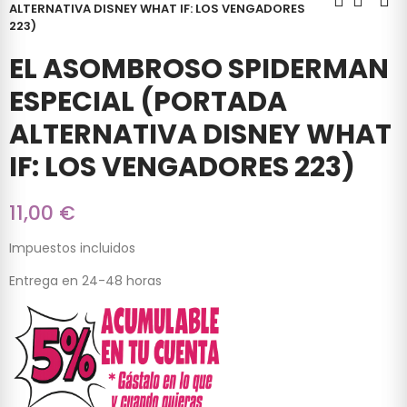
ALTERNATIVA DISNEY WHAT IF: LOS VENGADORES
223)
EL ASOMBROSO SPIDERMAN
ESPECIAL (PORTADA
ALTERNATIVA DISNEY WHAT
IF: LOS VENGADORES 223)
11,00 €
Impuestos incluidos
Entrega en 24-48 horas