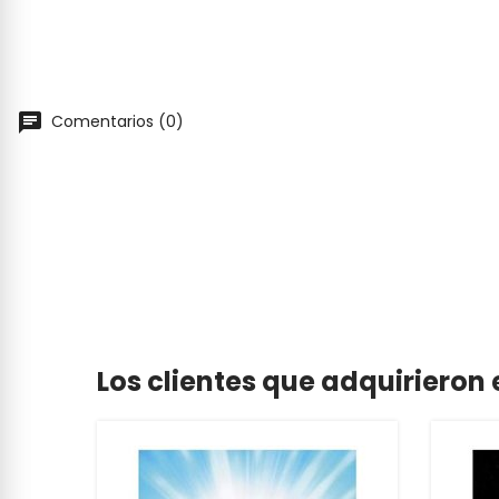
Comentarios (0)
Los clientes que adquiriero