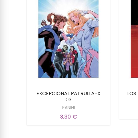
EXCEPCIONAL PATRULLA-X
LOS 
03
PANINI
3,30 €