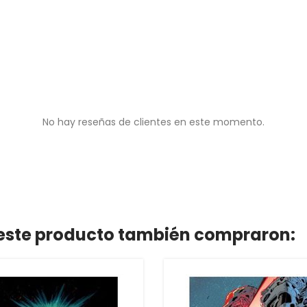
No hay reseñas de clientes en este momento.
n este producto también compraron: