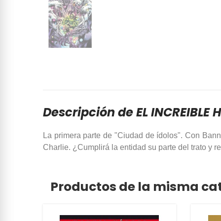
Descripción de EL INCREIBLE H
La primera parte de "Ciudad de ídolos". Con Bann
Charlie. ¿Cumplirá la entidad su parte del trato y 
Productos de la misma ca