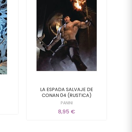
LA ESPADA SALVAJE DE
CONAN 04 (RUSTICA)
PANINI
8,95 €