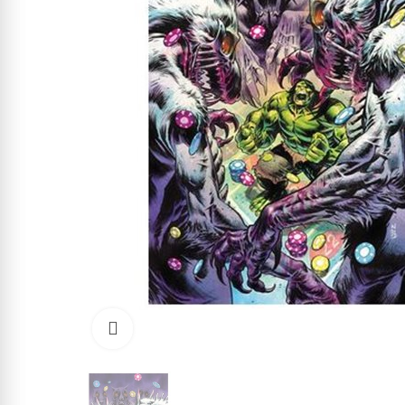
Click to enlarge