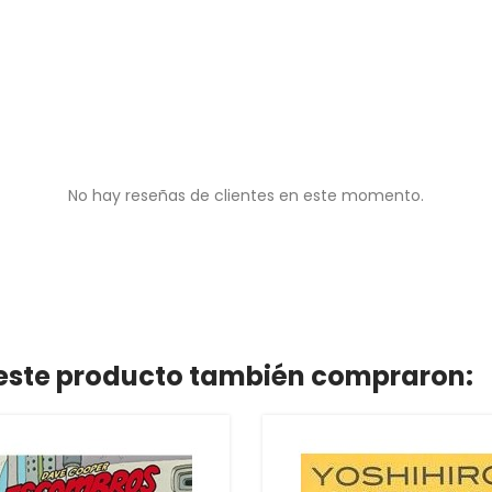
No hay reseñas de clientes en este momento.
n este producto también compraron: