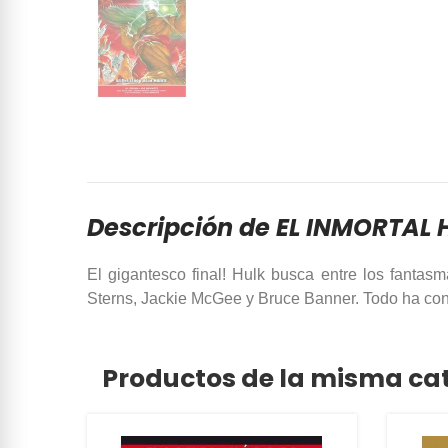
Descripción de EL INMORTAL 
El gigantesco final! Hulk busca entre los fanta
Sterns, Jackie McGee y Bruce Banner. Todo ha cond
Productos de la misma ca