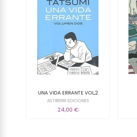
UNA VIDA ERRANTE VOL,2
ASTIBERRI EDICIONES
24,00 €