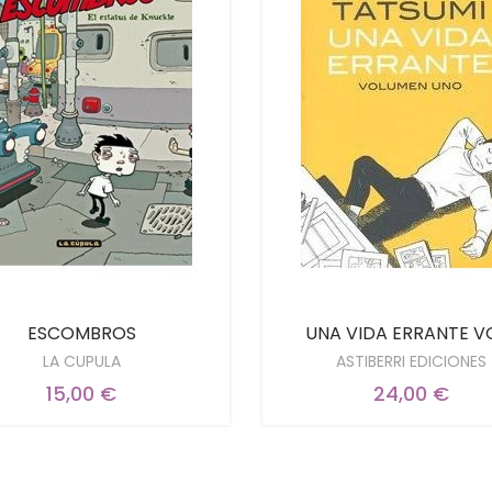
ESCOMBROS
UNA VIDA ERRANTE VO
LA CUPULA
ASTIBERRI EDICIONES
15,00 €
24,00 €