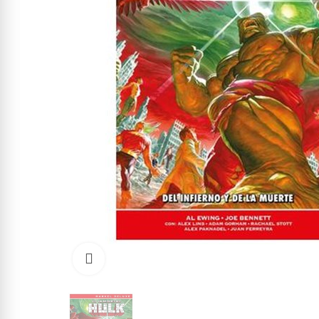
Click to enlarge