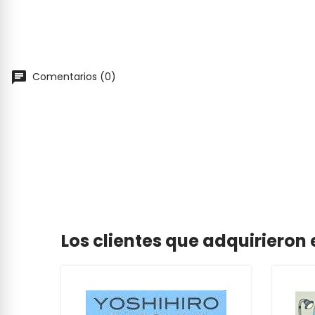
Comentarios (0)
Los clientes que adquiriero