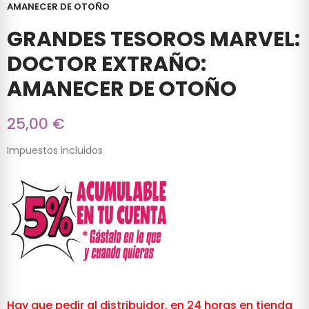
AMANECER DE OTOÑO
GRANDES TESOROS MARVEL:
DOCTOR EXTRAÑO:
AMANECER DE OTOÑO
25,00 €
Impuestos incluidos
Hay que pedir al distribuidor, en 24 horas en tienda