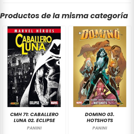
Productos de la misma categoría
CMH 71: CABALLERO
DOMINO 03.
LUNA 02. ECLIPSE
HOTSHOTS
PANINI
PANINI