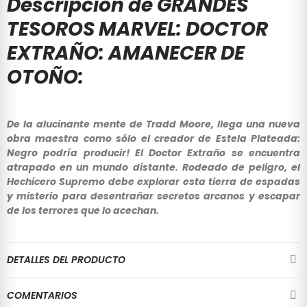
Descripción de GRANDES
TESOROS MARVEL: DOCTOR
EXTRAÑO: AMANECER DE
OTOÑO:
De la alucinante mente de Tradd Moore, llega una nueva
obra maestra como sólo el creador de Estela Plateada:
Negro podría producir! El Doctor Extraño se encuentra
atrapado en un mundo distante. Rodeado de peligro, el
Hechicero Supremo debe explorar esta tierra de espadas
y misterio para desentrañar secretos arcanos y escapar
de los terrores que lo acechan.
DETALLES DEL PRODUCTO
COMENTARIOS