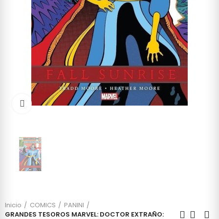
Click to enlarge
Inicio
COMICS
PANINI
GRANDES TESOROS MARVEL: DOCTOR EXTRAÑO: