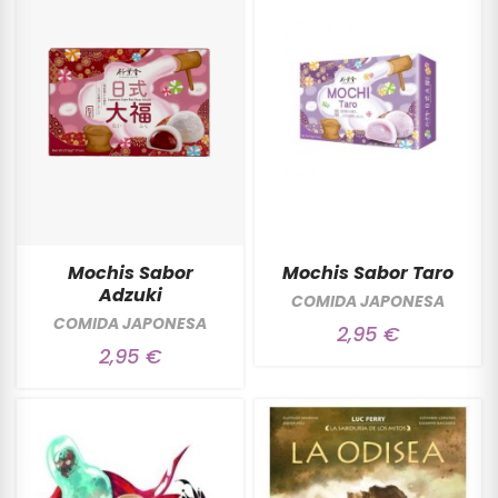
Mochis Sabor
Mochis Sabor Taro
Adzuki
COMIDA JAPONESA
COMIDA JAPONESA
2,95 €
2,95 €