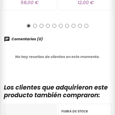
58,00 €
12,00 €
Comentarios (0)
No hay reseñas de clientes en este momento.
Los clientes que adquirieron este
producto también compraron:
FUERA DE STOCK