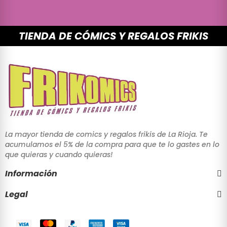
TIENDA DE CÓMICS Y REGALOS FRIKIS
La mayor tienda de comics y regalos frikis de La Rioja. Te
acumulamos el 5% de la compra para que te lo gastes en lo
que quieras y cuando quieras!
Información
Legal