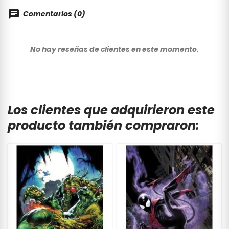
Comentarios (0)
No hay reseñas de clientes en este momento.
Los clientes que adquirieron este
producto también compraron: