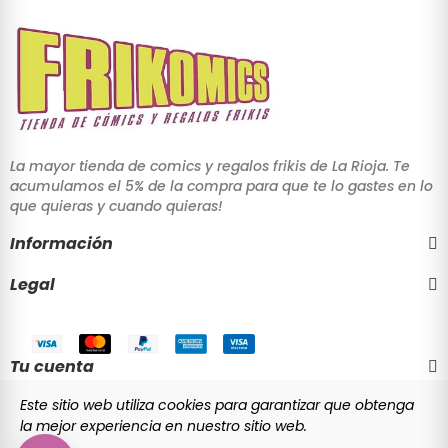
La mayor tienda de comics y regalos frikis de La Rioja. Te
acumulamos el 5% de la compra para que te lo gastes en lo
que quieras y cuando quieras!
Información
Legal
Tu cuenta
Este sitio web utiliza cookies para garantizar que obtenga
la mejor experiencia en nuestro sitio web.