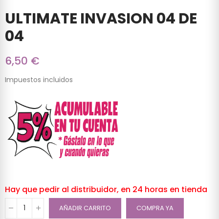
ULTIMATE INVASION 04 DE
04
6,50 €
Impuestos incluidos
Hay que pedir al distribuidor, en 24 horas en tienda
AÑADIR CARRITO
COMPRA YA