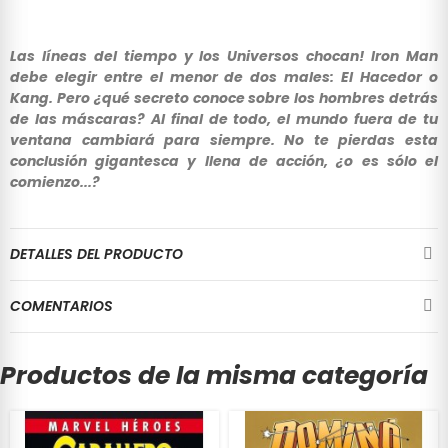
Las líneas del tiempo y los Universos chocan! Iron Man
debe elegir entre el menor de dos males: El Hacedor o
Kang. Pero ¿qué secreto conoce sobre los hombres detrás
de las máscaras? Al final de todo, el mundo fuera de tu
ventana cambiará para siempre. No te pierdas esta
conclusión gigantesca y llena de acción, ¿o es sólo el
comienzo...?
DETALLES DEL PRODUCTO
COMENTARIOS
Productos de la misma categoría