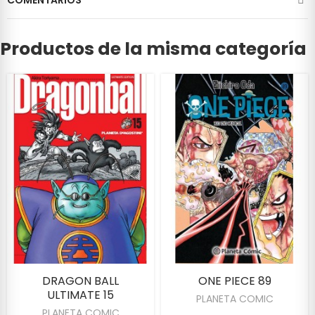
Productos de la misma categoría
DRAGON BALL
ONE PIECE 89
ULTIMATE 15
PLANETA COMIC
PLANETA COMIC