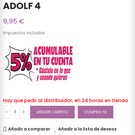
ADOLF 4
9,95 €
Impuestos incluidos
Hay que pedir al distribuidor, en 24 horas en tienda
AÑADIR CARRITO
COMPRA YA
Añadir a comparar
Añadir a la lista de deseos