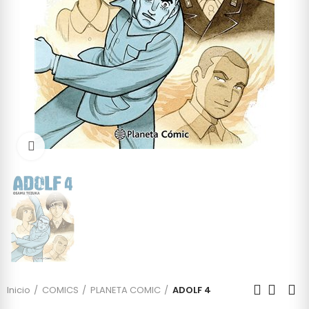
Click to enlarge
Inicio
COMICS
PLANETA COMIC
ADOLF 4