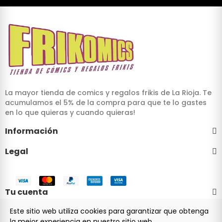
La mayor tienda de comics y regalos frikis de La Rioja. Te
acumulamos el 5% de la compra para que te lo gastes
en lo que quieras y cuando quieras!
Información
Legal
Tu cuenta
Este sitio web utiliza cookies para garantizar que obtenga
la mejor experiencia en nuestro sitio web.