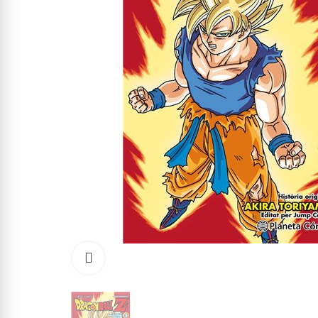
Click to enlarge