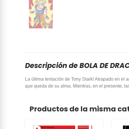
Descripción de BOLA DE DRAC
La última tentación de Tony Stark! Atrapado en el
que queda de su alma. Mientras, en el presente, l
Productos de la misma ca