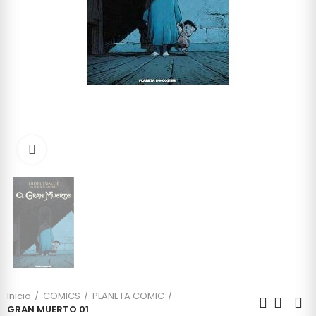
Click to enlarge
Inicio
COMICS
PLANETA COMIC
GRAN MUERTO 01