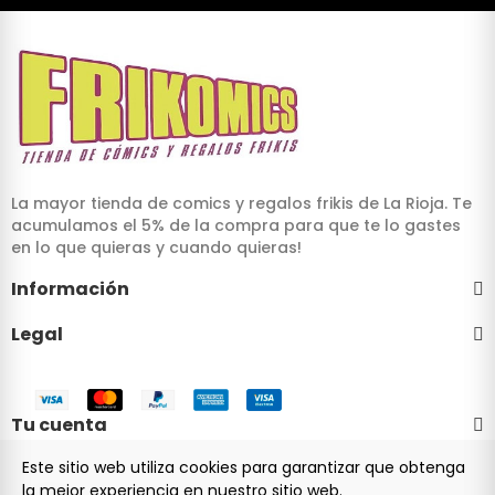
La mayor tienda de comics y regalos frikis de La Rioja. Te
acumulamos el 5% de la compra para que te lo gastes
en lo que quieras y cuando quieras!
Información
Legal
Tu cuenta
Este sitio web utiliza cookies para garantizar que obtenga
la mejor experiencia en nuestro sitio web.