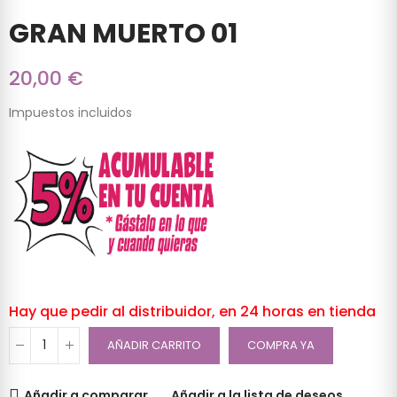
GRAN MUERTO 01
20,00 €
Impuestos incluidos
Hay que pedir al distribuidor, en 24 horas en tienda
AÑADIR CARRITO
COMPRA YA
Añadir a comparar
Añadir a la lista de deseos