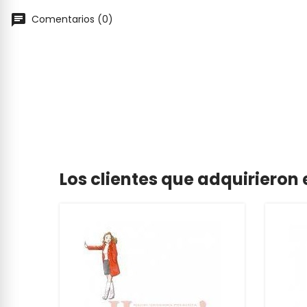
Comentarios (0)
Los clientes que adquiriero