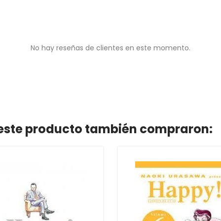
No hay reseñas de clientes en este momento.
n este producto también compraron: