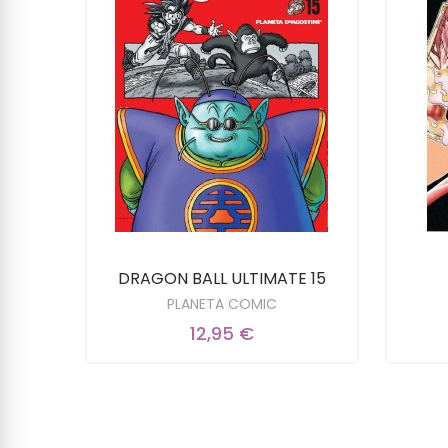
7/10
DRAGON BALL ULTIMATE 15
PLANETA COMIC
12,95 €