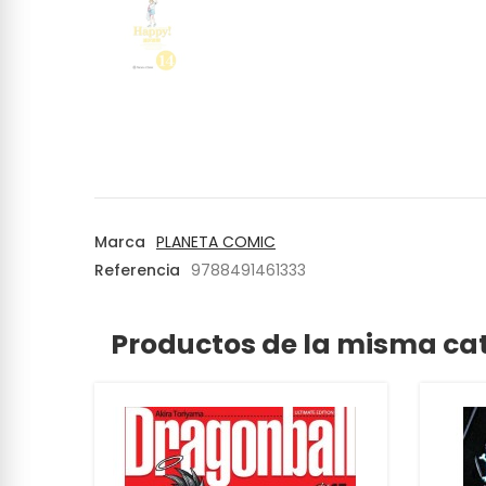
Marca
PLANETA COMIC
Referencia
9788491461333
Productos de la misma ca