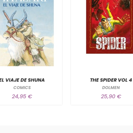
EL VIAJE DE SHUNA
THE SPIDER VOL 4
COMICS
DOLMEN
24,95 €
25,90 €