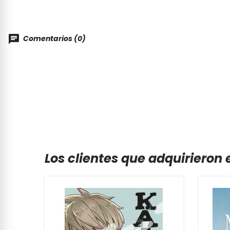
Comentarios (0)
Los clientes que adquirieron