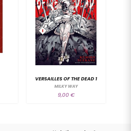
VERSAILLES OF THE DEAD 1
MILKY WAY
9,00 €