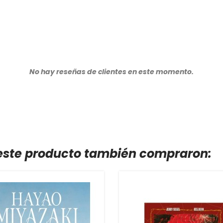
No hay reseñas de clientes en este momento.
 este producto también compraron: