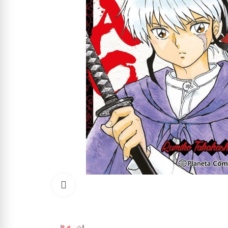
Click to enlarge