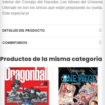
interior del Consejo del Hacedor. Los héroes del Universo
Ultimate no son los únicos que están preparando su vuelta.
Este especial pr
DETALLES DEL PRODUCTO
COMENTARIOS
Productos de la misma categoría