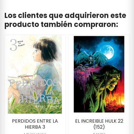
Los clientes que adquirieron este
producto también compraron:
PERDIDOS ENTRE LA
EL INCREIBLE HULK 22
HIERBA 3
(152)