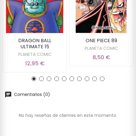
DRAGON BALL
ONE PIECE 89
ULTIMATE 15
PLANETA COMIC
PLANETA COMIC
8,50 €
12,95 €
Comentarios (0)
No hay reseñas de clientes en este momento.