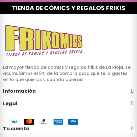
TIENDA DE CÓMICS Y REGALOS FRIKIS
La mayor tienda de comics y regalos frikis de La Rioja. Te
acumulamos el 5% de la compra para que te lo gastes
en lo que quieras y cuando quieras!
Información
Legal
Tu cuenta