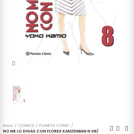
Click to enlarge
Inicio
COMICS
PLANETA COMIC
NO ME LO DIGAS CON FLORES KANZENBAN N 08/