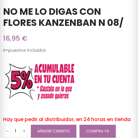
NO ME LO DIGAS CON
FLORES KANZENBAN N 08/
16,95 €
Impuestos incluidos
Hay que pedir al distribuidor, en 24 horas en tienda
AÑADIR CARRITO
COMPRA YA