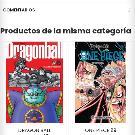
COMENTARIOS
Productos de la misma categoría
DRAGON BALL
ONE PIECE 89