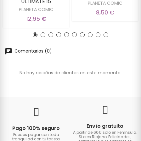
ULTIMATE 15
PLANETA COMIC
PLANETA COMIC
8,50 €
12,95 €
Comentarios (0)
No hay reseñas de clientes en este momento.
Envío gratuito
Pago 100% seguro
A partir de 60€ solo en Península.
Puedes pagar con toda
Si eres Riojano, Felicidades,
tranquilad con tu tarjeta