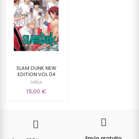
SLAM DUNK NEW
EDITION VOL 04
IVREA
15,00 €
Envío gratuito