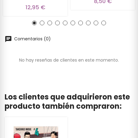
8,50 €
12,95 €
Comentarios (0)
No hay reseñas de clientes en este momento.
Los clientes que adquirieron este
producto también compraron: