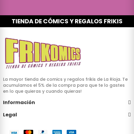
TIENDA DE CÓMICS Y REGALOS FRIKIS
La mayor tienda de comics y regalos frikis de La Rioja. Te
acumulamos el 5% de la compra para que te lo gastes
en lo que quieras y cuando quieras!
Información
Legal