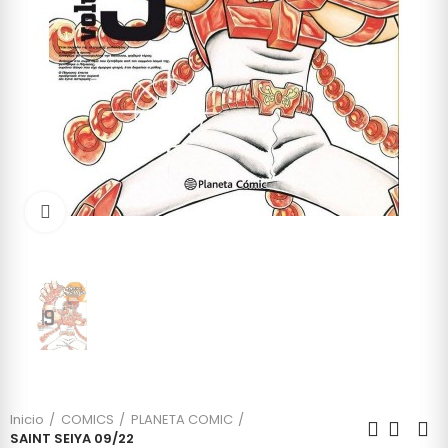
Click to enlarge
Inicio
COMICS
PLANETA COMIC
SAINT SEIYA 09/22