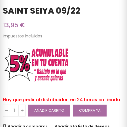
SAINT SEIYA 09/22
13,95 €
Impuestos incluidos
Hay que pedir al distribuidor, en 24 horas en tienda
AÑADIR CARRITO
COMPRA YA
Añadir a comparar
Añadir a la lista de deseos