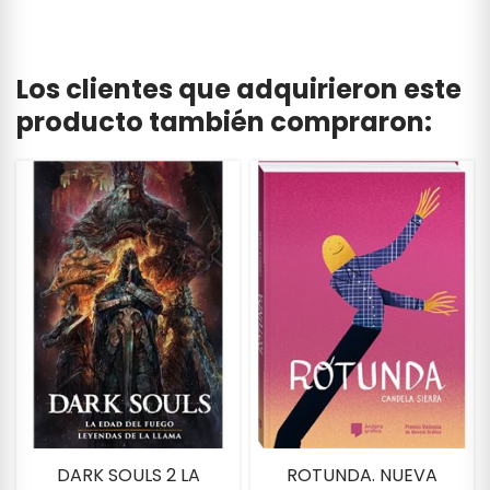
Los clientes que adquirieron este
producto también compraron:
DARK SOULS 2 LA
ROTUNDA. NUEVA