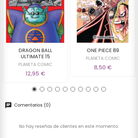
DRAGON BALL
ONE PIECE 89
ULTIMATE 15
PLANETA COMIC
PLANETA COMIC
8,50 €
12,95 €
Comentarios (0)
No hay reseñas de clientes en este momento.