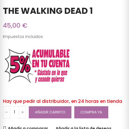
THE WALKING DEAD 1
45,00 €
Impuestos incluidos
Hay que pedir al distribuidor, en 24 horas en tienda
AÑADIR CARRITO
COMPRA YA
Añadir a comparar
Añadir a la lista de deseos