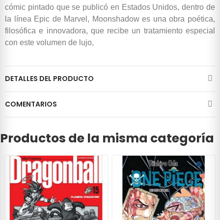
cómic pintado que se publicó en Estados Unidos, dentro de
la línea Epic de Marvel, Moonshadow es una obra poética,
filosófica e innovadora, que recibe un tratamiento especial
con este volumen de lujo,
DETALLES DEL PRODUCTO
COMENTARIOS
Productos de la misma categoría