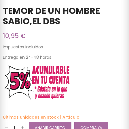
TEMOR DE UN HOMBRE
SABIO,EL DBS
10,95 €
Impuestos incluidos
Entrega en 24-48 horas
Últimas unidades en stock
1 Artículo
AÑADIR CARRITO
COMPRA YA