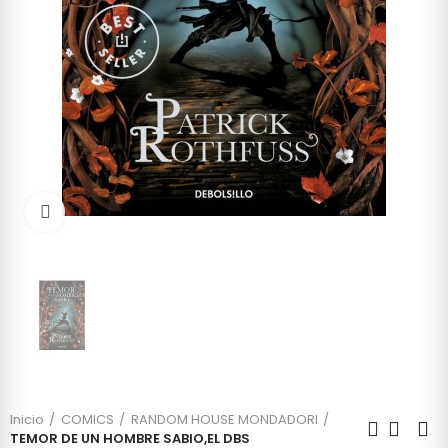
Click to enlarge
Inicio
COMICS
RANDOM HOUSE MONDADORI
TEMOR DE UN HOMBRE SABIO,EL DBS