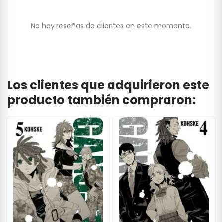
No hay reseñas de clientes en este momento.
Los clientes que adquirieron este
producto también compraron: