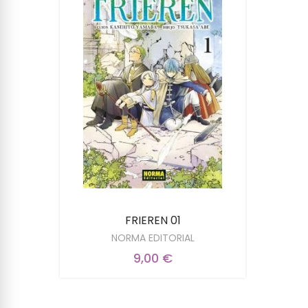
FRIEREN 01
NORMA EDITORIAL
9,00 €