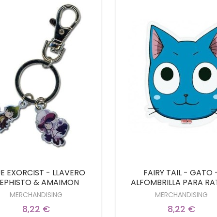
E EXORCIST - LLAVERO
FAIRY TAIL - GATO 
EPHISTO & AMAIMON
ALFOMBRILLA PARA R
MERCHANDISING
MERCHANDISING
8,22 €
8,22 €