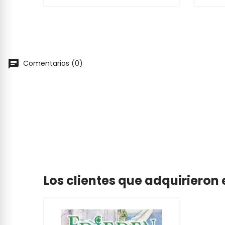
Comentarios (0)
Los clientes que adquiriero