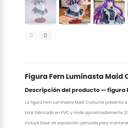
Figura Fern Luminasta Maid
Descripción del producto — figura
La figura Fern Luminasta Maid Costume presenta a 
Está fabricada en PVC y mide aproximadamente 21 
Incluye base de exposición, pensada para mantener