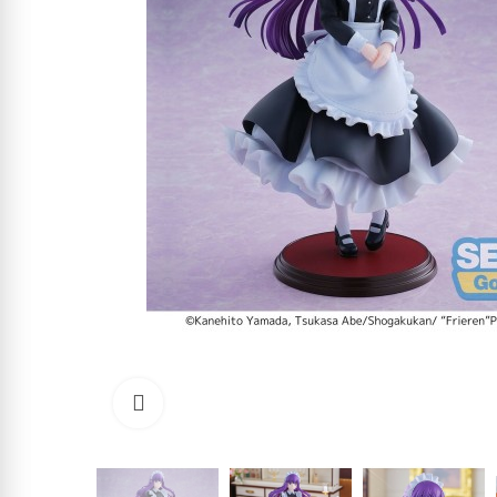
Click to enlarge