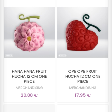
HANA HANA FRUIT
OPE OPE FRUIT
HUCHA 12 CM ONE
HUCHA 12 CM ONE
PIECE
PIECE
MERCHANDISING
MERCHANDISING
20,88 €
17,95 €