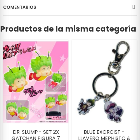
COMENTARIOS
Productos de la misma categoría
DR. SLUMP - SET 2X
BLUE EXORCIST -
GATCHAN FIGURA 7
LLAVERO MEPHISTO &