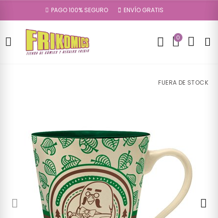
PAGO 100% SEGURO
ENVÍO GRATIS
0
FUERA DE STOCK