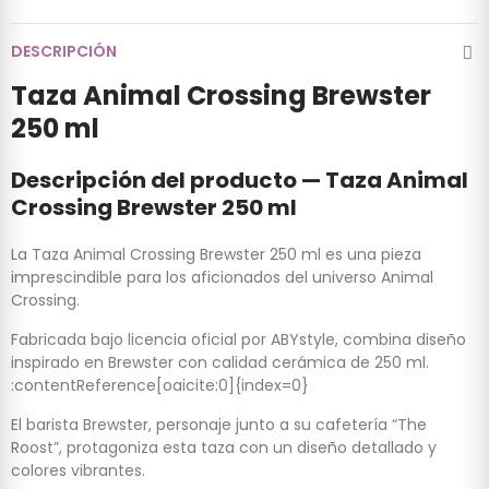
DESCRIPCIÓN
Taza Animal Crossing Brewster
250 ml
Descripción del producto — Taza Animal
Crossing Brewster 250 ml
La Taza Animal Crossing Brewster 250 ml es una pieza
imprescindible para los aficionados del universo Animal
Crossing.
Fabricada bajo licencia oficial por ABYstyle, combina diseño
inspirado en Brewster con calidad cerámica de 250 ml.
:contentReference[oaicite:0]{index=0}
El barista Brewster, personaje junto a su cafetería “The
Roost”, protagoniza esta taza con un diseño detallado y
colores vibrantes.