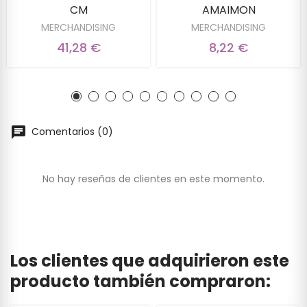
CM
AMAIMON
MERCHANDISING
MERCHANDISING
41,28 €
8,22 €
Comentarios (0)
No hay reseñas de clientes en este momento.
Los clientes que adquirieron este
producto también compraron: