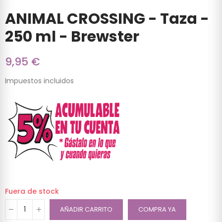
ANIMAL CROSSING - Taza -
250 ml - Brewster
9,95 €
Impuestos incluidos
Fuera de stock
AÑADIR CARRITO
COMPRA YA