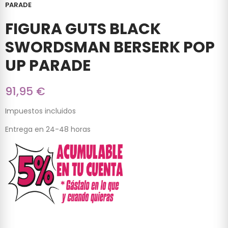
PARADE
FIGURA GUTS BLACK
SWORDSMAN BERSERK POP
UP PARADE
91,95 €
Impuestos incluidos
Entrega en 24-48 horas