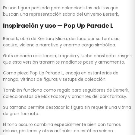
Es una figura pensada para coleccionistas adultos que
buscan una representación sobria del universo Berserk.
Inspiración y uso — Pop Up Parade L
Berserk, obra de Kentaro Miura, destaca por su fantasía
oscura, violencia narrativa y enorme carga simbólica.
Guts encarna resistencia, tragedia y lucha constante, rasgos
que esta versión transmite mediante pose y armamento.
Como pieza Pop Up Parade L, encaja en estanterías de
manga, vitrinas de figuras y setups de colección.
También funciona como regalo para seguidores de Berserk,
coleccionistas de Max Factory y amantes del dark fantasy.
Su tamaño permite destacar la figura sin requerir una vitrina
de gran formato.
El tono oscuro combina especialmente bien con tomos
deluxe, pósteres y otros artículos de estética seinen.