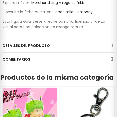
Explora más en
Merchandising y regalos frikis
.
Consulta la ficha oficial en
Good Smile Company
.
Esta figura Guts Berserk reúne tamaño, licencia y fuerza
visual para una colección de manga oscuro.
DETALLES DEL PRODUCTO
COMENTARIOS
Productos de la misma categoría