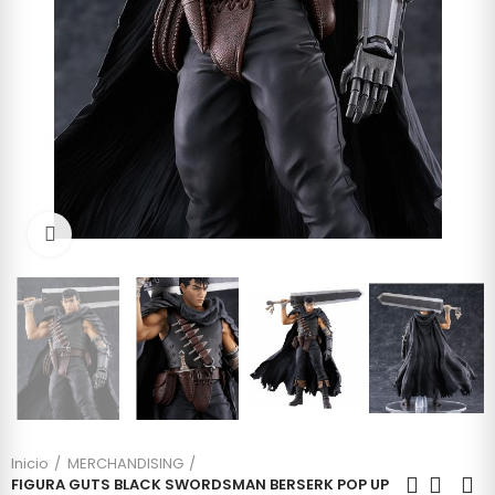
Click to enlarge
Inicio
MERCHANDISING
FIGURA GUTS BLACK SWORDSMAN BERSERK POP UP