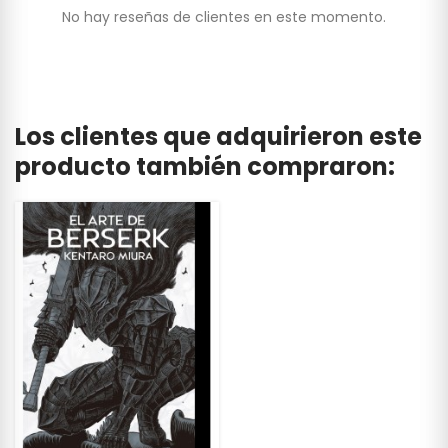
No hay reseñas de clientes en este momento.
Los clientes que adquirieron este
producto también compraron: