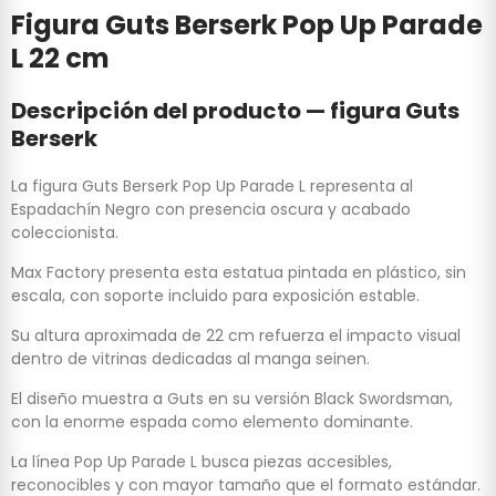
Figura Guts Berserk Pop Up Parade
L 22 cm
Descripción del producto — figura Guts
Berserk
La figura Guts Berserk Pop Up Parade L representa al
Espadachín Negro con presencia oscura y acabado
coleccionista.
Max Factory presenta esta estatua pintada en plástico, sin
escala, con soporte incluido para exposición estable.
Su altura aproximada de 22 cm refuerza el impacto visual
dentro de vitrinas dedicadas al manga seinen.
El diseño muestra a Guts en su versión Black Swordsman,
con la enorme espada como elemento dominante.
La línea Pop Up Parade L busca piezas accesibles,
reconocibles y con mayor tamaño que el formato estándar.