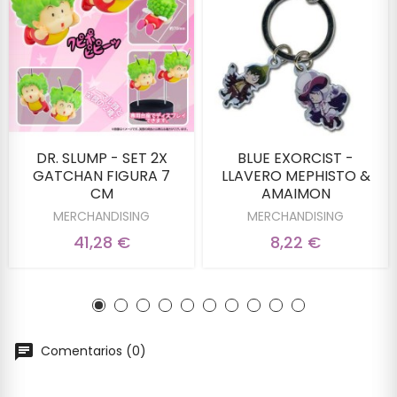
DR. SLUMP - SET 2X
BLUE EXORCIST -
GATCHAN FIGURA 7
LLAVERO MEPHISTO &
CM
AMAIMON
MERCHANDISING
MERCHANDISING
41,28 €
8,22 €
Comentarios (0)