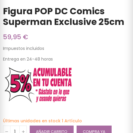
Figura POP DC Comics
Superman Exclusive 25cm
59,95 €
Impuestos incluidos
Entrega en 24-48 horas
Últimas unidades en stock
1 Artículo
AÑADIR CARRITO
COMPRA YA