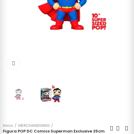
Click to enlarge
Inicio
MERCHANDISING
Figura POP DC Comics Superman Exclusive 25cm