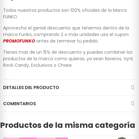
Todos nuestros productos son 100% oficiales de la Marca
FUNKO.
Aprovecha el genial descuento que tenemos dentro de la
marca Funko, comprando 2 o más unidades usa el cupon:
PROMOFUNKO
antes de terminar tu pedido.
Tienes mas de un 15% de descuento y puedes combinar los
productos de la marca como quieras, ya sean llaveros, Vynl,
Rock Candy, Exclusivos o Chase.
DETALLES DEL PRODUCTO
COMENTARIOS
Productos de la misma categoría