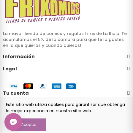
La mayor tienda de comics y regalos frikis de La Rioja. Te
acumulamos el 5% de la compra para que te lo gastes
en lo que quieras y cuando quieras!
Información
Legal
Tu cuenta
Este sitio web utiliza cookies para garantizar que obtenga
la mejor experiencia en nuestro sitio web.
© 2024 Frikomics.com - Tienda de cómics y regalos frikis
Aceptar