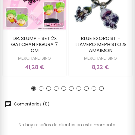
DR. SLUMP - SET 2X
BLUE EXORCIST -
GATCHAN FIGURA 7
LLAVERO MEPHISTO &
CM
AMAIMON
MERCHANDISING
MERCHANDISING
41,28 €
8,22 €
Comentarios (0)
No hay reseñas de clientes en este momento.