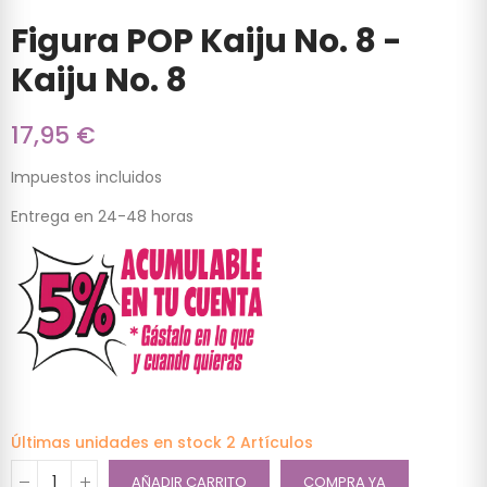
Figura POP Kaiju No. 8 -
Kaiju No. 8
17,95 €
Impuestos incluidos
Entrega en 24-48 horas
Últimas unidades en stock
2 Artículos
AÑADIR CARRITO
COMPRA YA