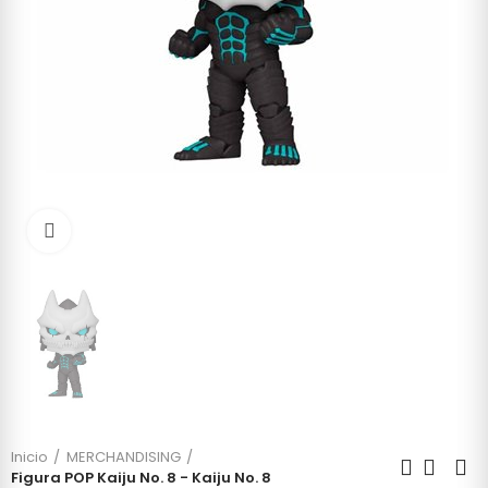
Click to enlarge
Inicio
MERCHANDISING
Figura POP Kaiju No. 8 - Kaiju No. 8