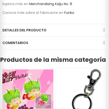
Explora más en
Merchandising Kaiju No. 8
.
Conoce más sobre el fabricante en
Funko
.
DETALLES DEL PRODUCTO
COMENTARIOS
Productos de la misma categoría