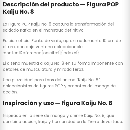
Descripción del producto — Figura POP
Kaiju No. 8
La Figura POP Kaiju No. 8 captura la transformación del
soldado Kafka en el monstruo definitivo.
Edición oficial Funko de vinilo, aproximadamente 10 cm de
altura, con caja ventana coleccionable.
:contentReference[oaicite:1]{index=1}
El diseño muestra a Kaiju No. 8 en su forma imponente con
detalles de musculatura y mirada feroz.
Una pieza ideal para fans del anime “Kaiju No. 8”,
coleccionistas de figuras POP y amantes del manga de
acción.
Inspiración y uso — figura Kaiju No. 8
Inspirada en la serie de manga y anime Kaiju No. 8, que
combina acción, kaiju y humanidad en la Tierra devastada.