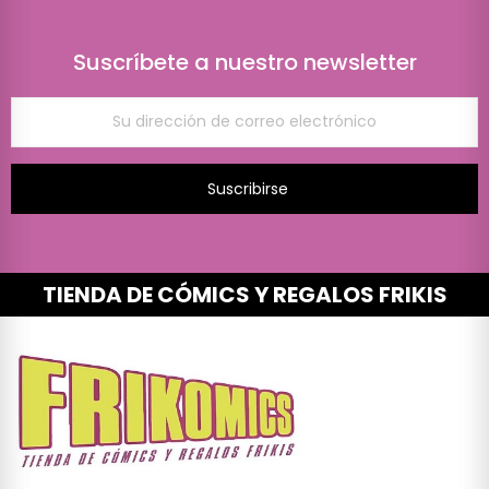
Suscríbete a nuestro newsletter
Suscribirse
TIENDA DE CÓMICS Y REGALOS FRIKIS