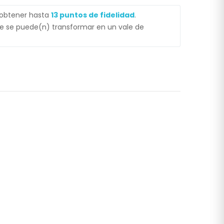
 obtener hasta
13
puntos de fidelidad
.
 se puede(n) transformar en un vale de