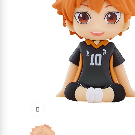
Click to enlarge