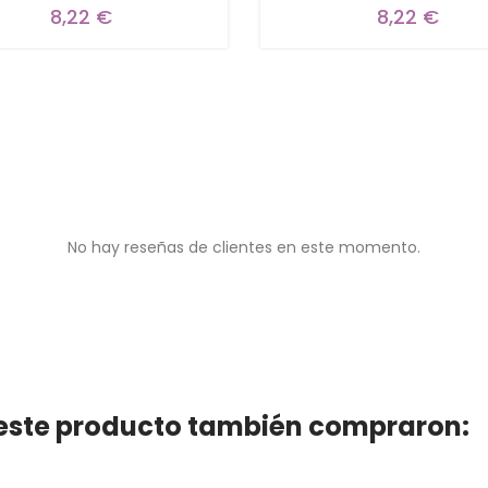
8,22 €
8,22 €
No hay reseñas de clientes en este momento.
n este producto también compraron: