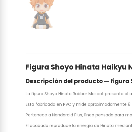
Figura Shoyo Hinata Haikyu 
Descripción del producto — figura
La figura Shoyo Hinata Rubber Mascot presenta al 
Está fabricada en PVC y mide aproximadamente 8 
Pertenece a Nendoroid Plus, línea pensada para ma
El acabado reproduce la energía de Hinata mediant