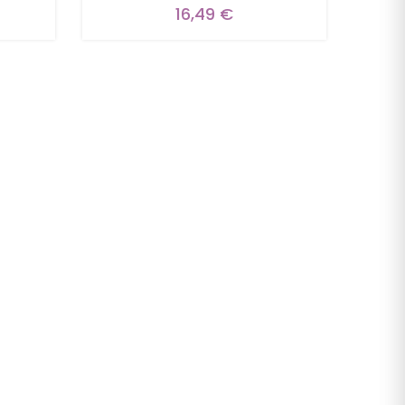
16,49 €