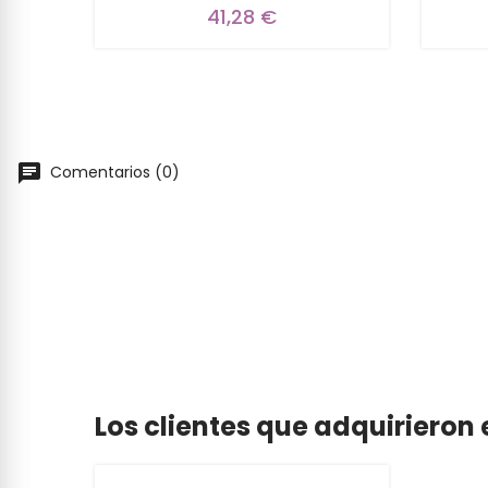
41,28 €
Comentarios (0)
Los clientes que adquiriero