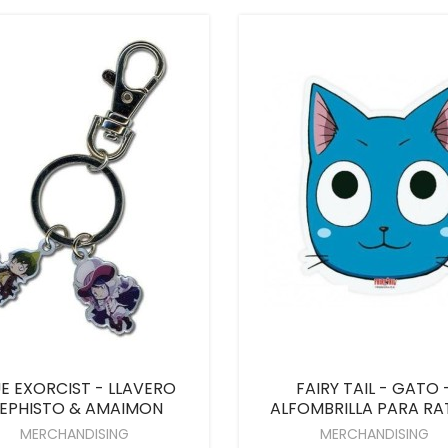
E EXORCIST - LLAVERO
FAIRY TAIL - GATO 
EPHISTO & AMAIMON
ALFOMBRILLA PARA R
MERCHANDISING
MERCHANDISING