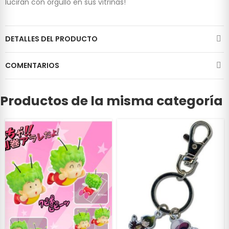
lucirán con orgullo en sus vitrinas!
DETALLES DEL PRODUCTO
COMENTARIOS
Productos de la misma categoría