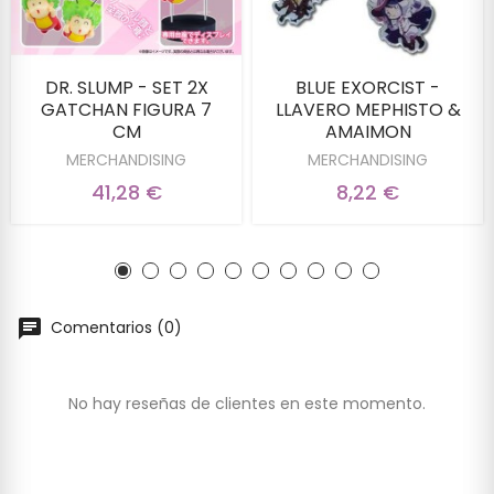
DR. SLUMP - SET 2X
BLUE EXORCIST -
GATCHAN FIGURA 7
LLAVERO MEPHISTO &
CM
AMAIMON
MERCHANDISING
MERCHANDISING
41,28 €
8,22 €
Comentarios (0)
No hay reseñas de clientes en este momento.