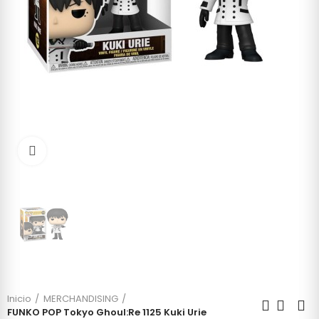
Click to enlarge
Inicio
MERCHANDISING
FUNKO POP Tokyo Ghoul:Re 1125 Kuki Urie