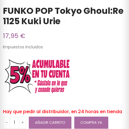
FUNKO POP Tokyo Ghoul:Re
1125 Kuki Urie
17,95 €
Impuestos incluidos
Hay que pedir al distribuidor, en 24 horas en tienda
AÑADIR CARRITO
COMPRA YA