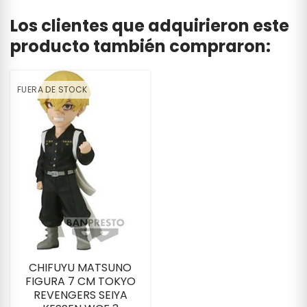
Los clientes que adquirieron este
producto también compraron:
FUERA DE STOCK
CHIFUYU MATSUNO
FIGURA 7 CM TOKYO
REVENGERS SEIYA