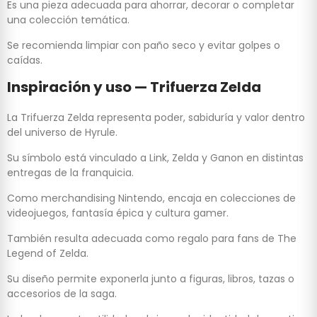
Es una pieza adecuada para ahorrar, decorar o completar
una colección temática.
Se recomienda limpiar con paño seco y evitar golpes o
caídas.
Inspiración y uso — Trifuerza Zelda
La Trifuerza Zelda representa poder, sabiduría y valor dentro
del universo de Hyrule.
Su símbolo está vinculado a Link, Zelda y Ganon en distintas
entregas de la franquicia.
Como merchandising Nintendo, encaja en colecciones de
videojuegos, fantasía épica y cultura gamer.
También resulta adecuada como regalo para fans de The
Legend of Zelda.
Su diseño permite exponerla junto a figuras, libros, tazas o
accesorios de la saga.