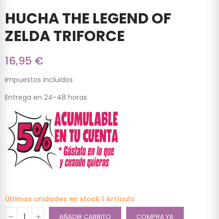
HUCHA THE LEGEND OF
ZELDA TRIFORCE
16,95 €
Impuestos incluidos
Entrega en 24-48 horas
Últimas unidades en stock
1 Artículo
AÑADIR CARRITO
COMPRA YA