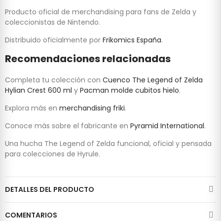
Producto oficial de merchandising para fans de Zelda y
coleccionistas de Nintendo.
Distribuido oficialmente por
Frikomics España
.
Recomendaciones relacionadas
Completa tu colección con
Cuenco The Legend of Zelda
Hylian Crest 600 ml
y
Pacman molde cubitos hielo
.
Explora más en
merchandising friki
.
Conoce más sobre el fabricante en
Pyramid International
.
Una hucha The Legend of Zelda funcional, oficial y pensada
para colecciones de Hyrule.
DETALLES DEL PRODUCTO
COMENTARIOS