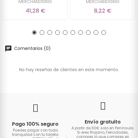
MERCHANDISING
MERCHANDISING
41,28 €
8,22 €
Comentarios (0)
No hay reseñas de clientes en este momento.
Envío gratuito
Pago 100% seguro
A partir de 60€ solo en Península.
Puedes pagar con toda
Si eres Riojano, Felicidades,
tranquilad con tu tarjeta
compres lo que compres es