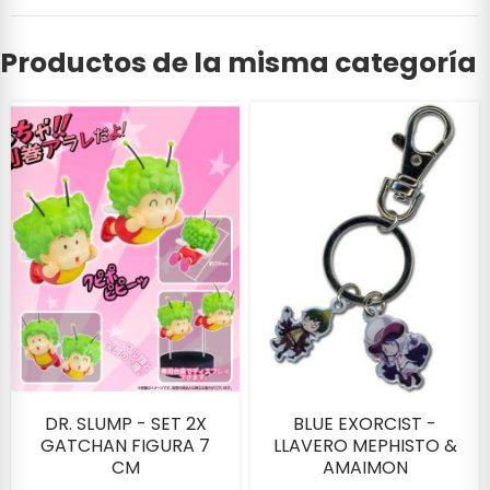
Productos de la misma categoría
DR. SLUMP - SET 2X
BLUE EXORCIST -
GATCHAN FIGURA 7
LLAVERO MEPHISTO &
CM
AMAIMON