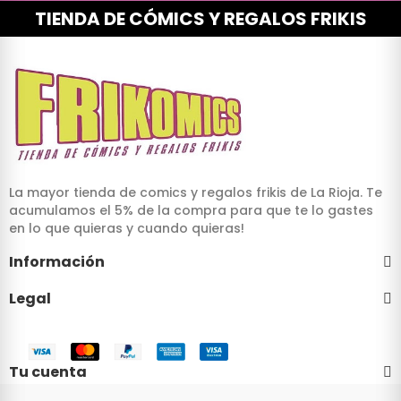
TIENDA DE CÓMICS Y REGALOS FRIKIS
La mayor tienda de comics y regalos frikis de La Rioja. Te
acumulamos el 5% de la compra para que te lo gastes
en lo que quieras y cuando quieras!
Información
Legal
Tu cuenta