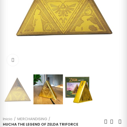
Click to enlarge
Inicio
MERCHANDISING
HUCHA THE LEGEND OF ZELDA TRIFORCE