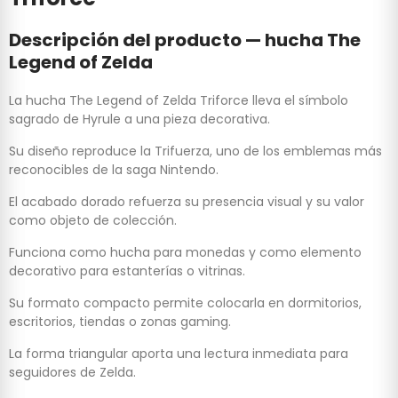
Descripción del producto — hucha The
Legend of Zelda
La hucha The Legend of Zelda Triforce lleva el símbolo
sagrado de Hyrule a una pieza decorativa.
Su diseño reproduce la Trifuerza, uno de los emblemas más
reconocibles de la saga Nintendo.
El acabado dorado refuerza su presencia visual y su valor
como objeto de colección.
Funciona como hucha para monedas y como elemento
decorativo para estanterías o vitrinas.
Su formato compacto permite colocarla en dormitorios,
escritorios, tiendas o zonas gaming.
La forma triangular aporta una lectura inmediata para
seguidores de Zelda.