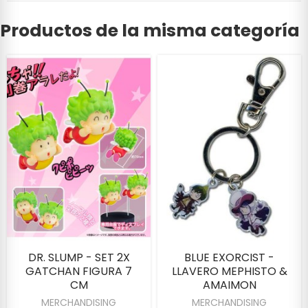
Productos de la misma categoría
DR. SLUMP - SET 2X
BLUE EXORCIST -
GATCHAN FIGURA 7
LLAVERO MEPHISTO &
CM
AMAIMON
MERCHANDISING
MERCHANDISING