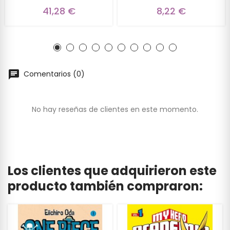
41,28 €
8,22 €
Comentarios (0)
No hay reseñas de clientes en este momento.
Los clientes que adquirieron este
producto también compraron: