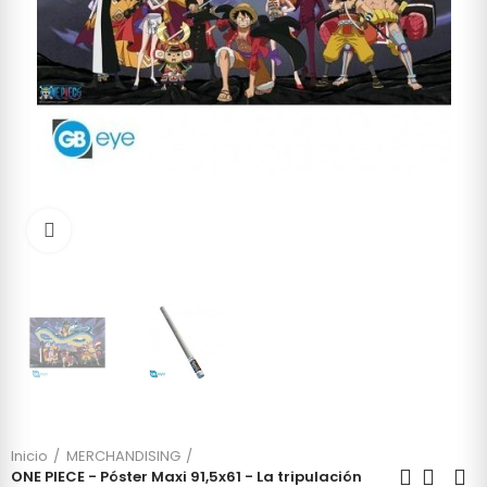
Click to enlarge
Inicio
MERCHANDISING
ONE PIECE - Póster Maxi 91,5x61 - La tripulación