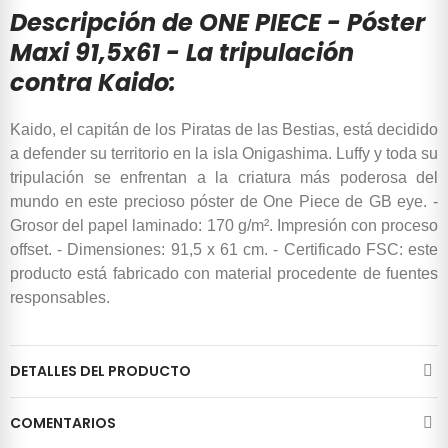
Descripción de ONE PIECE - Póster
Maxi 91,5x61 - La tripulación
contra Kaido:
Kaido, el capitán de los Piratas de las Bestias, está decidido
a defender su territorio en la isla Onigashima. Luffy y toda su
tripulación se enfrentan a la criatura más poderosa del
mundo en este precioso póster de One Piece de GB eye. -
Grosor del papel laminado: 170 g/m². Impresión con proceso
offset. - Dimensiones: 91,5 x 61 cm. - Certificado FSC: este
producto está fabricado con material procedente de fuentes
responsables.
DETALLES DEL PRODUCTO
COMENTARIOS