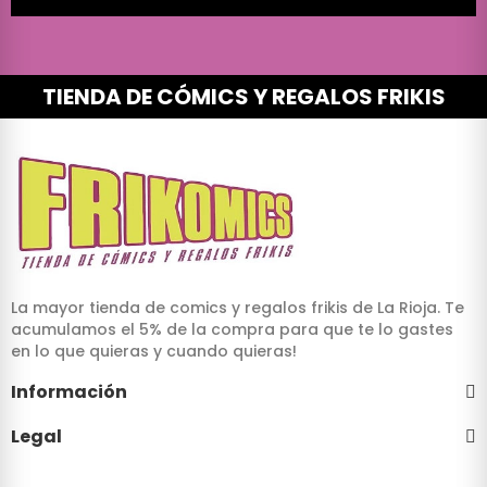
TIENDA DE CÓMICS Y REGALOS FRIKIS
La mayor tienda de comics y regalos frikis de La Rioja. Te
acumulamos el 5% de la compra para que te lo gastes
en lo que quieras y cuando quieras!
Información
Legal