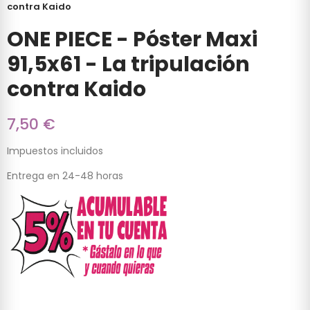
contra Kaido
ONE PIECE - Póster Maxi
91,5x61 - La tripulación
contra Kaido
7,50 €
Impuestos incluidos
Entrega en 24-48 horas