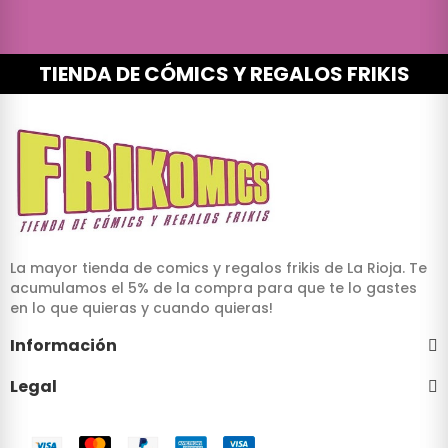
TIENDA DE CÓMICS Y REGALOS FRIKIS
La mayor tienda de comics y regalos frikis de La Rioja. Te
acumulamos el 5% de la compra para que te lo gastes
en lo que quieras y cuando quieras!
Información
Legal