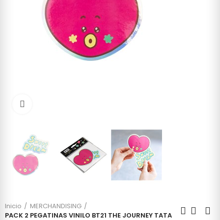
Click to enlarge
Inicio
MERCHANDISING
PACK 2 PEGATINAS VINILO BT21 THE JOURNEY TATA