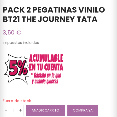
PACK 2 PEGATINAS VINILO
BT21 THE JOURNEY TATA
3,50 €
Impuestos incluidos
Fuera de stock
AÑADIR CARRITO
COMPRA YA