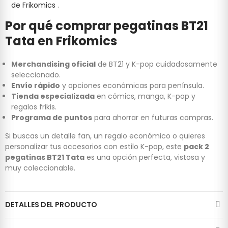
de Frikomics
.
Por qué comprar pegatinas BT21
Tata en Frikomics
Merchandising oficial
de BT21 y K-pop cuidadosamente
seleccionado.
Envío rápido
y opciones económicas para península.
Tienda especializada
en cómics, manga, K-pop y
regalos frikis.
Programa de puntos
para ahorrar en futuras compras.
Si buscas un detalle fan, un regalo económico o quieres
personalizar tus accesorios con estilo K-pop, este
pack 2
pegatinas BT21 Tata
es una opción perfecta, vistosa y
muy coleccionable.
DETALLES DEL PRODUCTO