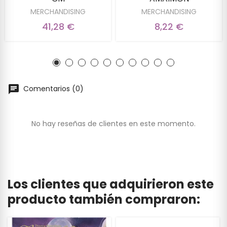
MERCHANDISING
MERCHANDISING
41,28 €
8,22 €
Comentarios (0)
No hay reseñas de clientes en este momento.
Los clientes que adquirieron este
producto también compraron: