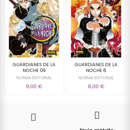
GUARDIANES DE LA
GUARDIANES DE LA
NOCHE 09
NOCHE 8
NORMA EDITORIAL
NORMA EDITORIAL
9,00 €
8,00 €