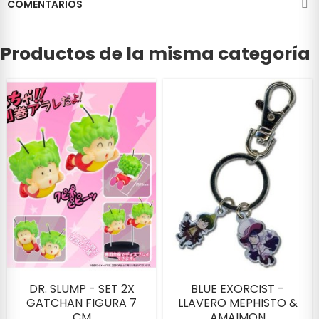
COMENTARIOS
Productos de la misma categoría
DR. SLUMP - SET 2X
BLUE EXORCIST -
GATCHAN FIGURA 7
LLAVERO MEPHISTO &
CM
AMAIMON