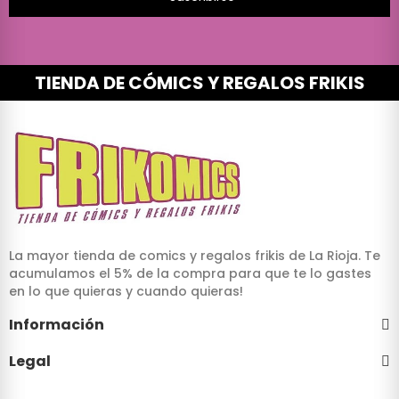
TIENDA DE CÓMICS Y REGALOS FRIKIS
La mayor tienda de comics y regalos frikis de La Rioja. Te
acumulamos el 5% de la compra para que te lo gastes
en lo que quieras y cuando quieras!
Información
Legal