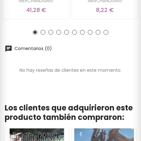
MERCHANDISING
MERCHANDISING
41,28 €
8,22 €
Comentarios (0)
No hay reseñas de clientes en este momento.
Los clientes que adquirieron este
producto también compraron: