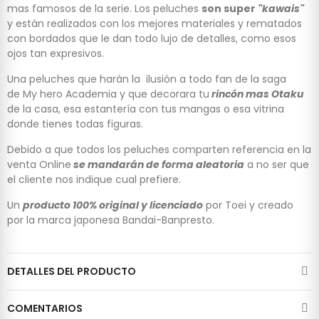
mas famosos de la serie. Los peluches
son super
"kawais"
y están realizados con los mejores materiales y rematados
con bordados que le dan todo lujo de detalles, como esos
ojos tan expresivos.
Una peluches que harán la ilusión a todo fan de la saga
de My hero Academia y que decorara tu
rincón mas Otaku
de la casa, esa estantería con tus mangas o esa vitrina
donde tienes todas figuras.
Debido a que todos los peluches comparten referencia en la
venta Online
se mandarán de forma aleatoria
a no ser que
el cliente nos indique cual prefiere.
Un
producto 100% original y licenciado
por Toei y creado
por la marca japonesa Bandai-Banpresto.
DETALLES DEL PRODUCTO
COMENTARIOS