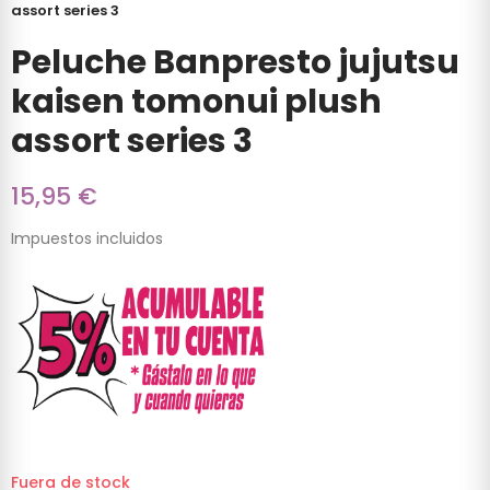
assort series 3
Peluche Banpresto jujutsu
kaisen tomonui plush
assort series 3
15,95 €
Impuestos incluidos
Fuera de stock