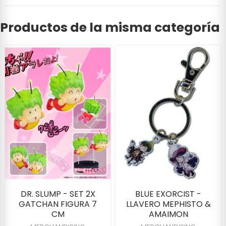
Productos de la misma categoría
DR. SLUMP - SET 2X
BLUE EXORCIST -
GATCHAN FIGURA 7
LLAVERO MEPHISTO &
CM
AMAIMON