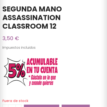
SEGUNDA MANO
ASSASSINATION
CLASSROOM 12
3,50 €
Impuestos incluidos
Fuera de stock