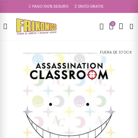
PAGO 100% SEGURO
ENVÍO GRATIS
0
FUERA DE STOCK