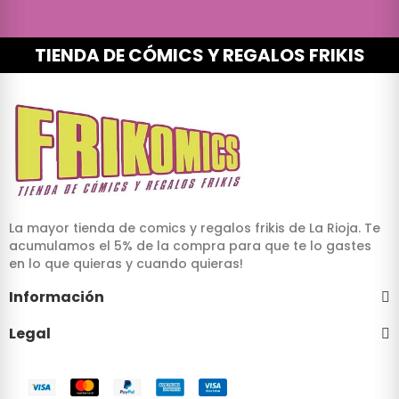
TIENDA DE CÓMICS Y REGALOS FRIKIS
La mayor tienda de comics y regalos frikis de La Rioja. Te
acumulamos el 5% de la compra para que te lo gastes
en lo que quieras y cuando quieras!
Información
Legal