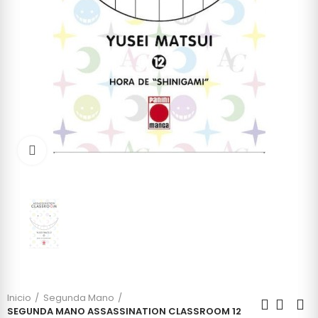
Click to enlarge
Inicio
Segunda Mano
SEGUNDA MANO ASSASSINATION CLASSROOM 12