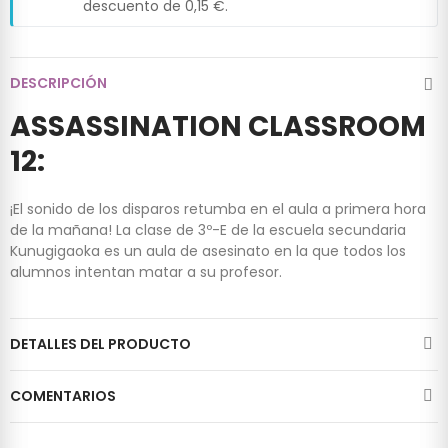
descuento de
0,15 €
.
DESCRIPCIÓN
ASSASSINATION CLASSROOM
12:
¡El sonido de los disparos retumba en el aula a primera hora
de la mañana! La clase de 3º-E de la escuela secundaria
Kunugigaoka es un aula de asesinato en la que todos los
alumnos intentan matar a su profesor.
DETALLES DEL PRODUCTO
COMENTARIOS