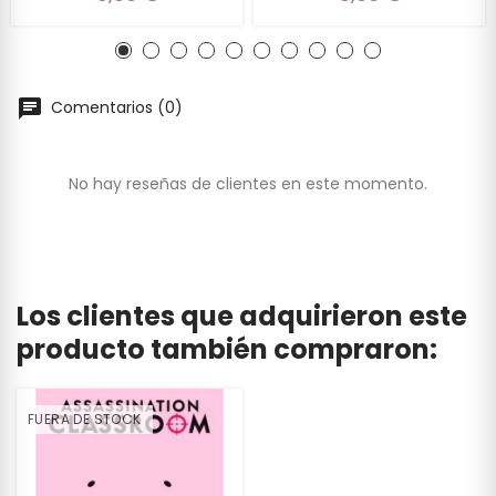
Comentarios (0)
No hay reseñas de clientes en este momento.
Los clientes que adquirieron este
producto también compraron:
FUERA DE STOCK