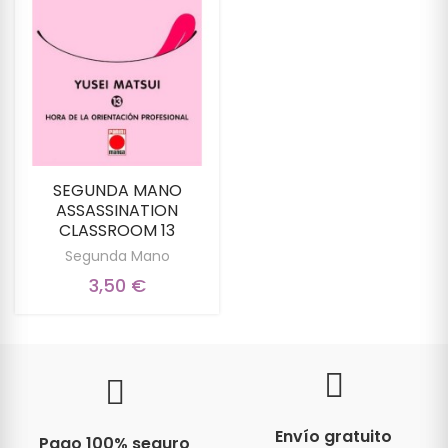
SEGUNDA MANO
ASSASSINATION
CLASSROOM 13
Segunda Mano
3,50 €
Envío gratuito
Pago 100% seguro