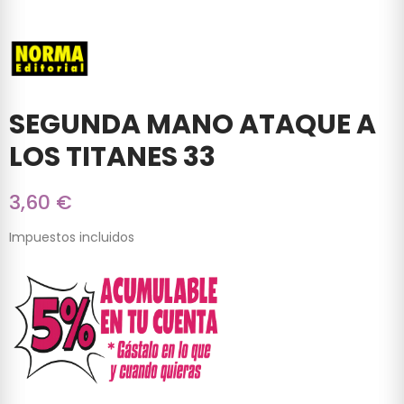
SEGUNDA MANO ATAQUE A
LOS TITANES 33
3,60 €
Impuestos incluidos