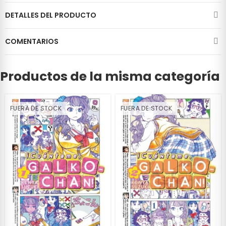
DETALLES DEL PRODUCTO
COMENTARIOS
Productos de la misma categoría
FUERA DE STOCK
FUERA DE STOCK