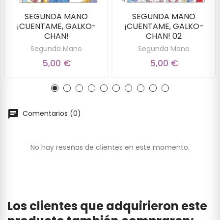
SEGUNDA MANO
SEGUNDA MANO
¡CUENTAME, GALKO-
¡CUENTAME, GALKO-
CHAN!
CHAN! 02
Segunda Mano
Segunda Mano
5,00 €
5,00 €
Comentarios (0)
No hay reseñas de clientes en este momento.
Los clientes que adquirieron este