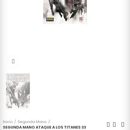
Click to enlarge
Inicio
Segunda Mano
SEGUNDA MANO ATAQUE A LOS TITANES 33