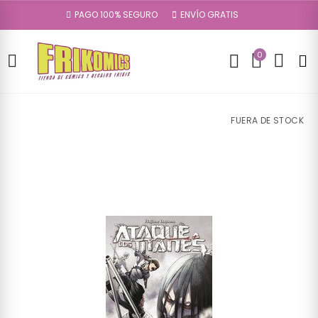
PAGO 100% SEGURO
ENVÍO GRATIS
0
FUERA DE STOCK