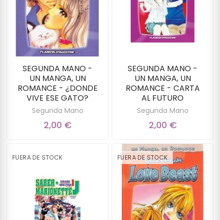
SEGUNDA MANO -
SEGUNDA MANO -
UN MANGA, UN
UN MANGA, UN
ROMANCE - ¿DONDE
ROMANCE - CARTA
VIVE ESE GATO?
AL FUTURO
Segunda Mano
Segunda Mano
2,00 €
2,00 €
FUERA DE STOCK
FUERA DE STOCK