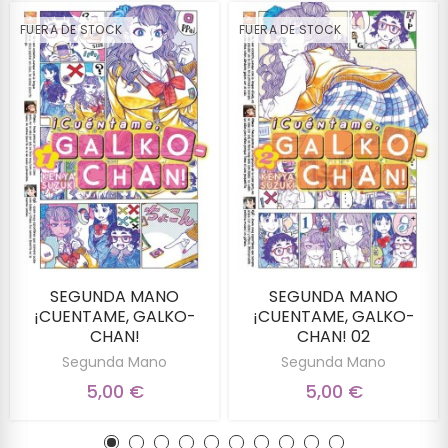
FUERA DE STOCK
FUERA DE STOCK
SEGUNDA MANO
SEGUNDA MANO
¡CUENTAME, GALKO-
¡CUENTAME, GALKO-
CHAN!
CHAN! 02
Segunda Mano
Segunda Mano
5,00 €
5,00 €