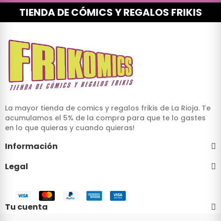
TIENDA DE CÓMICS Y REGALOS FRIKIS
La mayor tienda de comics y regalos frikis de La Rioja. Te
acumulamos el 5% de la compra para que te lo gastes
en lo que quieras y cuando quieras!
Información
Legal
Tu cuenta