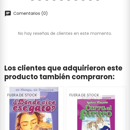
Comentarios (0)
No hay reseñas de clientes en este momento.
Los clientes que adquirieron este
producto también compraron:
FUERA DE STOCK
FUERA DE STOCK