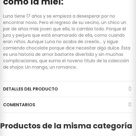
como la miel:
Luna tiene 17 años y se empieza a desesperar por no
encontrar novio. Pero el regreso de su vecino, un chico un
par de años más joven que ella, lo cambia todo. Porque él
jura y perjura que está enamorado de ella, como cuando
eran niños. Aunque Luna no acaba de creerlo... y sigue
comiendo chocolate porque dice necesitar algo dulce. Ésta
es una historia de amor bastante divertida y sin muchas
complicaciones, que suma el noveno título de la colección
de shojos: Un manga, un romance.
DETALLES DEL PRODUCTO
COMENTARIOS
Productos de la misma categoría