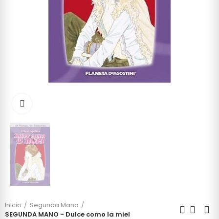
Click to enlarge
Inicio
Segunda Mano
SEGUNDA MANO - Dulce como la miel