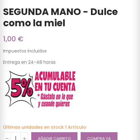
SEGUNDA MANO - Dulce
como la miel
1,00 €
Impuestos incluidos
Entrega en 24-48 horas
Últimas unidades en stock
1 Artículo
AÑADIR CARRITO
COMPRA YA