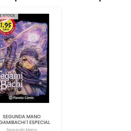
DE STOCK
SEGUNDA MANO
GAMIBACHI 1 ESPECIAL
Segunda Mano