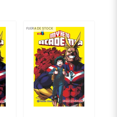
FUERA DE STOCK