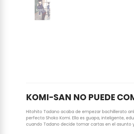
KOMI-SAN NO PUEDE COM
Hitohito Tadano acaba de empezar bachillerato anh
perfecta Shoko Komi. Ella es guapa, inteligente, e
cuando Tadano decide tomar cartas en el asunto y