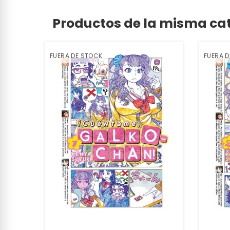
Productos de la misma ca
FUERA DE STOCK
FUERA 