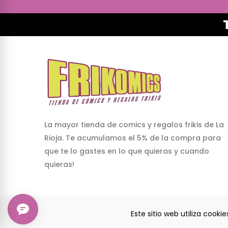
La mayor tienda de comics y regalos frikis de La
Rioja. Te acumulamos el 5% de la compra para
que te lo gastes en lo que quieras y cuando
quieras!
Este sitio web utiliza cook
© 2024 Frikomics.com - Tienda de cómics y regalos 