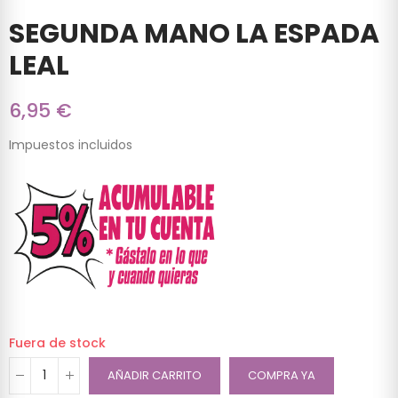
SEGUNDA MANO LA ESPADA
LEAL
6,95 €
Impuestos incluidos
Fuera de stock
AÑADIR CARRITO
COMPRA YA