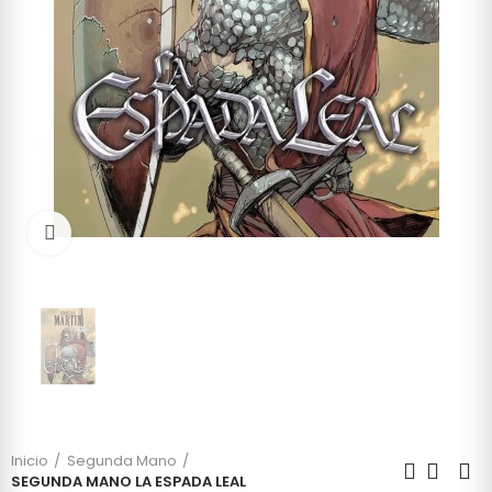
Click to enlarge
Inicio
Segunda Mano
SEGUNDA MANO LA ESPADA LEAL