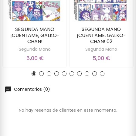
SEGUNDA MANO
SEGUNDA MANO
¡CUENTAME, GALKO-
¡CUENTAME, GALKO-
CHAN!
CHAN! 02
Segunda Mano
Segunda Mano
5,00 €
5,00 €
Comentarios (0)
No hay reseñas de clientes en este momento.