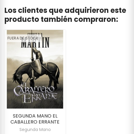
Los clientes que adquirieron este
producto también compraron:
FUERA DE STOCK
SEGUNDA MANO EL
CABALLERO ERRANTE
Segunda Mano